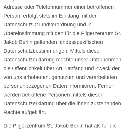
Adresse oder Telefonnummer einer betroffenen
Person, erfolgt stets im Einklang mit der
Datenschutz-Grundverordnung und in
Übereinstimmung mit den für die Pilgerzentrum St.
Jakob Berlin geltenden landesspezifischen
Datenschutzbestimmungen. Mittels dieser
Datenschutzerklärung möchte unser Unternehmen
die Öffentlichkeit über Art, Umfang und Zweck der
von uns erhobenen, genutzten und verarbeiteten
personenbezogenen Daten informieren. Ferner
werden betroffene Personen mittels dieser
Datenschutzerklärung über die ihnen zustehenden
Rechte aufgeklärt.
Die Pilgerzentrum St. Jakob Berlin hat als für die