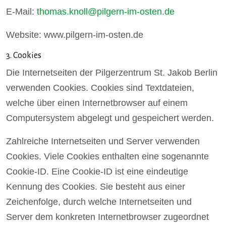
E-Mail:
thomas.knoll@pilgern-im-osten.de
Website: www.pilgern-im-osten.de
3. Cookies
Die Internetseiten der Pilgerzentrum St. Jakob Berlin
verwenden Cookies. Cookies sind Textdateien,
welche über einen Internetbrowser auf einem
Computersystem abgelegt und gespeichert werden.
Zahlreiche Internetseiten und Server verwenden
Cookies. Viele Cookies enthalten eine sogenannte
Cookie-ID. Eine Cookie-ID ist eine eindeutige
Kennung des Cookies. Sie besteht aus einer
Zeichenfolge, durch welche Internetseiten und
Server dem konkreten Internetbrowser zugeordnet