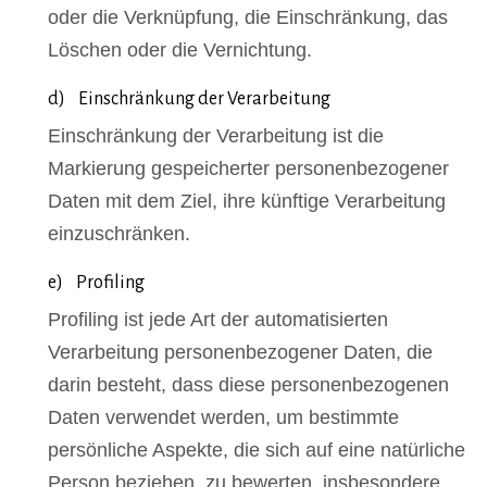
oder die Verknüpfung, die Einschränkung, das
Löschen oder die Vernichtung.
d) Einschränkung der Verarbeitung
Einschränkung der Verarbeitung ist die
Markierung gespeicherter personenbezogener
Daten mit dem Ziel, ihre künftige Verarbeitung
einzuschränken.
e) Profiling
Profiling ist jede Art der automatisierten
Verarbeitung personenbezogener Daten, die
darin besteht, dass diese personenbezogenen
Daten verwendet werden, um bestimmte
persönliche Aspekte, die sich auf eine natürliche
Person beziehen, zu bewerten, insbesondere,