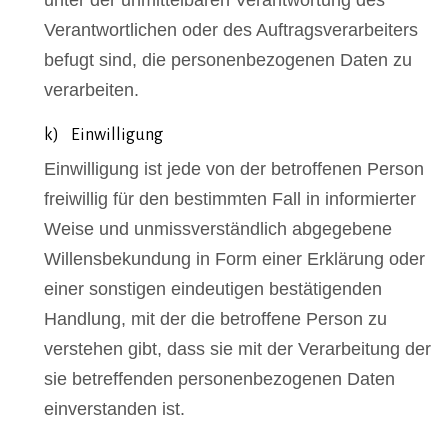
Verantwortlichen oder des Auftragsverarbeiters
befugt sind, die personenbezogenen Daten zu
verarbeiten.
k) Einwilligung
Einwilligung ist jede von der betroffenen Person
freiwillig für den bestimmten Fall in informierter
Weise und unmissverständlich abgegebene
Willensbekundung in Form einer Erklärung oder
einer sonstigen eindeutigen bestätigenden
Handlung, mit der die betroffene Person zu
verstehen gibt, dass sie mit der Verarbeitung der
sie betreffenden personenbezogenen Daten
einverstanden ist.