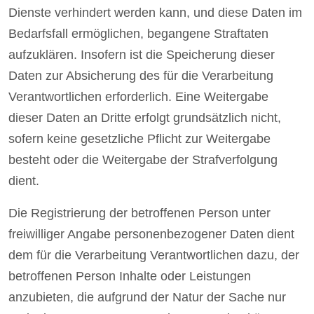
Dienste verhindert werden kann, und diese Daten im
Bedarfsfall ermöglichen, begangene Straftaten
aufzuklären. Insofern ist die Speicherung dieser
Daten zur Absicherung des für die Verarbeitung
Verantwortlichen erforderlich. Eine Weitergabe
dieser Daten an Dritte erfolgt grundsätzlich nicht,
sofern keine gesetzliche Pflicht zur Weitergabe
besteht oder die Weitergabe der Strafverfolgung
dient.
Die Registrierung der betroffenen Person unter
freiwilliger Angabe personenbezogener Daten dient
dem für die Verarbeitung Verantwortlichen dazu, der
betroffenen Person Inhalte oder Leistungen
anzubieten, die aufgrund der Natur der Sache nur