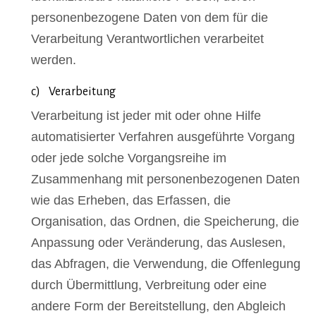
personenbezogene Daten von dem für die
Verarbeitung Verantwortlichen verarbeitet
werden.
c) Verarbeitung
Verarbeitung ist jeder mit oder ohne Hilfe
automatisierter Verfahren ausgeführte Vorgang
oder jede solche Vorgangsreihe im
Zusammenhang mit personenbezogenen Daten
wie das Erheben, das Erfassen, die
Organisation, das Ordnen, die Speicherung, die
Anpassung oder Veränderung, das Auslesen,
das Abfragen, die Verwendung, die Offenlegung
durch Übermittlung, Verbreitung oder eine
andere Form der Bereitstellung, den Abgleich