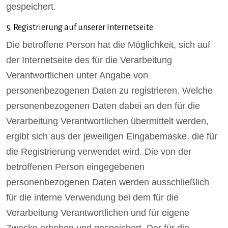
gespeichert.
5. Registrierung auf unserer Internetseite
Die betroffene Person hat die Möglichkeit, sich auf
der Internetseite des für die Verarbeitung
Verantwortlichen unter Angabe von
personenbezogenen Daten zu registrieren. Welche
personenbezogenen Daten dabei an den für die
Verarbeitung Verantwortlichen übermittelt werden,
ergibt sich aus der jeweiligen Eingabemaske, die für
die Registrierung verwendet wird. Die von der
betroffenen Person eingegebenen
personenbezogenen Daten werden ausschließlich
für die interne Verwendung bei dem für die
Verarbeitung Verantwortlichen und für eigene
Zwecke erhoben und gespeichert. Der für die