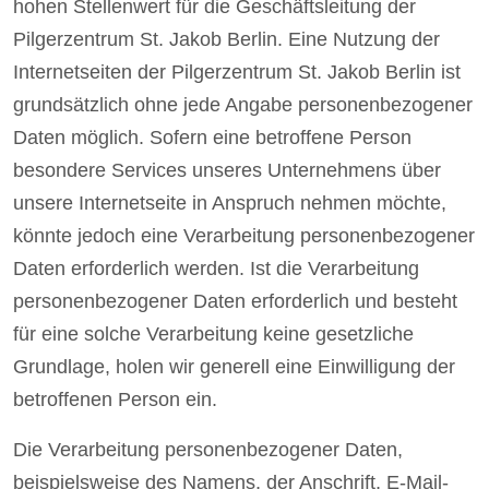
hohen Stellenwert für die Geschäftsleitung der
Pilgerzentrum St. Jakob Berlin. Eine Nutzung der
Internetseiten der Pilgerzentrum St. Jakob Berlin ist
grundsätzlich ohne jede Angabe personenbezogener
Daten möglich. Sofern eine betroffene Person
besondere Services unseres Unternehmens über
unsere Internetseite in Anspruch nehmen möchte,
könnte jedoch eine Verarbeitung personenbezogener
Daten erforderlich werden. Ist die Verarbeitung
personenbezogener Daten erforderlich und besteht
für eine solche Verarbeitung keine gesetzliche
Grundlage, holen wir generell eine Einwilligung der
betroffenen Person ein.
Die Verarbeitung personenbezogener Daten,
beispielsweise des Namens, der Anschrift, E-Mail-