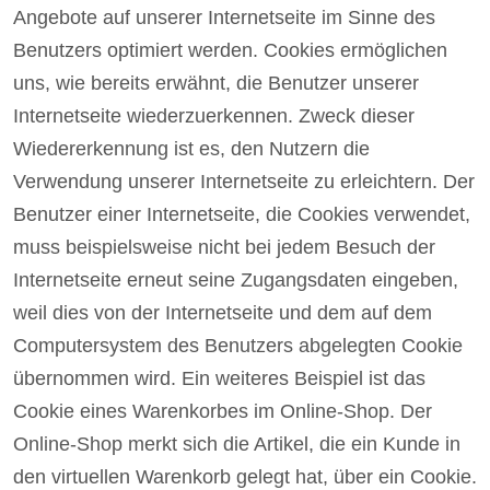
Angebote auf unserer Internetseite im Sinne des
Benutzers optimiert werden. Cookies ermöglichen
uns, wie bereits erwähnt, die Benutzer unserer
Internetseite wiederzuerkennen. Zweck dieser
Wiedererkennung ist es, den Nutzern die
Verwendung unserer Internetseite zu erleichtern. Der
Benutzer einer Internetseite, die Cookies verwendet,
muss beispielsweise nicht bei jedem Besuch der
Internetseite erneut seine Zugangsdaten eingeben,
weil dies von der Internetseite und dem auf dem
Computersystem des Benutzers abgelegten Cookie
übernommen wird. Ein weiteres Beispiel ist das
Cookie eines Warenkorbes im Online-Shop. Der
Online-Shop merkt sich die Artikel, die ein Kunde in
den virtuellen Warenkorb gelegt hat, über ein Cookie.