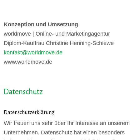
Konzeption und Umsetzung
worldmove | Online- und Marketingagentur
Diplom-Kauffrau Christine Henning-Schiewe
kontakt@worldmove.de
www.worldmove.de
Datenschutz
Datenschutzerklärung
Wir freuen uns sehr über Ihr Interesse an unserem
Unternehmen. Datenschutz hat einen besonders