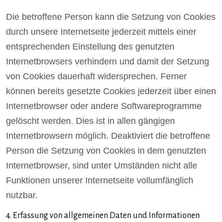
Die betroffene Person kann die Setzung von Cookies
durch unsere Internetseite jederzeit mittels einer
entsprechenden Einstellung des genutzten
Internetbrowsers verhindern und damit der Setzung
von Cookies dauerhaft widersprechen. Ferner
können bereits gesetzte Cookies jederzeit über einen
Internetbrowser oder andere Softwareprogramme
gelöscht werden. Dies ist in allen gängigen
Internetbrowsern möglich. Deaktiviert die betroffene
Person die Setzung von Cookies in dem genutzten
Internetbrowser, sind unter Umständen nicht alle
Funktionen unserer Internetseite vollumfänglich
nutzbar.
4. Erfassung von allgemeinen Daten und Informationen