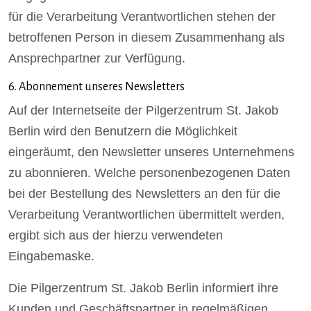
für die Verarbeitung Verantwortlichen stehen der
betroffenen Person in diesem Zusammenhang als
Ansprechpartner zur Verfügung.
6. Abonnement unseres Newsletters
Auf der Internetseite der Pilgerzentrum St. Jakob
Berlin wird den Benutzern die Möglichkeit
eingeräumt, den Newsletter unseres Unternehmens
zu abonnieren. Welche personenbezogenen Daten
bei der Bestellung des Newsletters an den für die
Verarbeitung Verantwortlichen übermittelt werden,
ergibt sich aus der hierzu verwendeten
Eingabemaske.
Die Pilgerzentrum St. Jakob Berlin informiert ihre
Kunden und Geschäftspartner in regelmäßigen