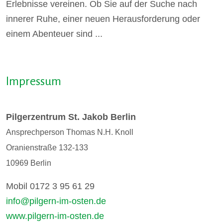
Erlebnisse vereinen. Ob Sie auf der Suche nach
innerer Ruhe, einer neuen Herausforderung oder
einem Abenteuer sind ...
Impressum
Pilgerzentrum St. Jakob Berlin
Ansprechperson Thomas N.H. Knoll
Oranienstraße 132-133
10969 Berlin
Mobil 0172 3 95 61 29
info@pilgern-im-osten.de
www.pilgern-im-osten.de