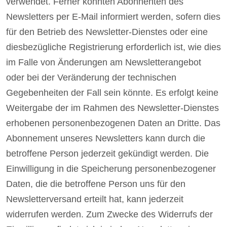
verwendet. Ferner könnten Abonnenten des
Newsletters per E-Mail informiert werden, sofern dies
für den Betrieb des Newsletter-Dienstes oder eine
diesbezügliche Registrierung erforderlich ist, wie dies
im Falle von Änderungen am Newsletterangebot
oder bei der Veränderung der technischen
Gegebenheiten der Fall sein könnte. Es erfolgt keine
Weitergabe der im Rahmen des Newsletter-Dienstes
erhobenen personenbezogenen Daten an Dritte. Das
Abonnement unseres Newsletters kann durch die
betroffene Person jederzeit gekündigt werden. Die
Einwilligung in die Speicherung personenbezogener
Daten, die die betroffene Person uns für den
Newsletterversand erteilt hat, kann jederzeit
widerrufen werden. Zum Zwecke des Widerrufs der