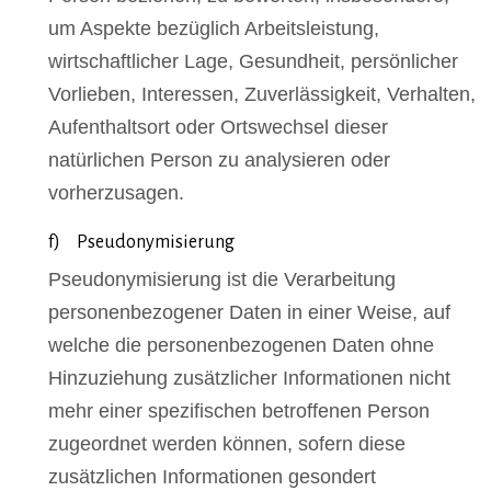
um Aspekte bezüglich Arbeitsleistung,
wirtschaftlicher Lage, Gesundheit, persönlicher
Vorlieben, Interessen, Zuverlässigkeit, Verhalten,
Aufenthaltsort oder Ortswechsel dieser
natürlichen Person zu analysieren oder
vorherzusagen.
f) Pseudonymisierung
Pseudonymisierung ist die Verarbeitung
personenbezogener Daten in einer Weise, auf
welche die personenbezogenen Daten ohne
Hinzuziehung zusätzlicher Informationen nicht
mehr einer spezifischen betroffenen Person
zugeordnet werden können, sofern diese
zusätzlichen Informationen gesondert