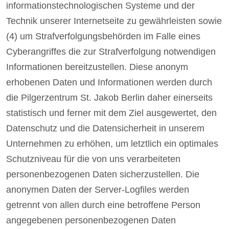
informationstechnologischen Systeme und der
Technik unserer Internetseite zu gewährleisten sowie
(4) um Strafverfolgungsbehörden im Falle eines
Cyberangriffes die zur Strafverfolgung notwendigen
Informationen bereitzustellen. Diese anonym
erhobenen Daten und Informationen werden durch
die Pilgerzentrum St. Jakob Berlin daher einerseits
statistisch und ferner mit dem Ziel ausgewertet, den
Datenschutz und die Datensicherheit in unserem
Unternehmen zu erhöhen, um letztlich ein optimales
Schutzniveau für die von uns verarbeiteten
personenbezogenen Daten sicherzustellen. Die
anonymen Daten der Server-Logfiles werden
getrennt von allen durch eine betroffene Person
angegebenen personenbezogenen Daten