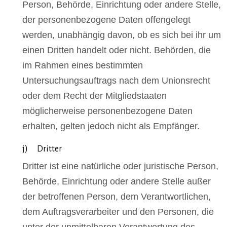
Person, Behörde, Einrichtung oder andere Stelle,
der personenbezogene Daten offengelegt
werden, unabhängig davon, ob es sich bei ihr um
einen Dritten handelt oder nicht. Behörden, die
im Rahmen eines bestimmten
Untersuchungsauftrags nach dem Unionsrecht
oder dem Recht der Mitgliedstaaten
möglicherweise personenbezogene Daten
erhalten, gelten jedoch nicht als Empfänger.
j) Dritter
Dritter ist eine natürliche oder juristische Person,
Behörde, Einrichtung oder andere Stelle außer
der betroffenen Person, dem Verantwortlichen,
dem Auftragsverarbeiter und den Personen, die
unter der unmittelbaren Verantwortung des