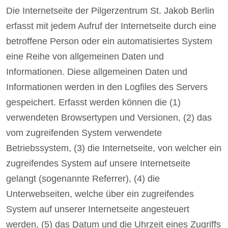
Die Internetseite der Pilgerzentrum St. Jakob Berlin
erfasst mit jedem Aufruf der Internetseite durch eine
betroffene Person oder ein automatisiertes System
eine Reihe von allgemeinen Daten und
Informationen. Diese allgemeinen Daten und
Informationen werden in den Logfiles des Servers
gespeichert. Erfasst werden können die (1)
verwendeten Browsertypen und Versionen, (2) das
vom zugreifenden System verwendete
Betriebssystem, (3) die Internetseite, von welcher ein
zugreifendes System auf unsere Internetseite
gelangt (sogenannte Referrer), (4) die
Unterwebseiten, welche über ein zugreifendes
System auf unserer Internetseite angesteuert
werden, (5) das Datum und die Uhrzeit eines Zugriffs