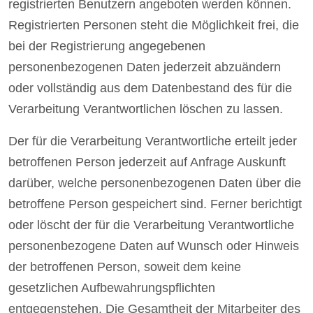
registrierten Benutzern angeboten werden können.
Registrierten Personen steht die Möglichkeit frei, die
bei der Registrierung angegebenen
personenbezogenen Daten jederzeit abzuändern
oder vollständig aus dem Datenbestand des für die
Verarbeitung Verantwortlichen löschen zu lassen.
Der für die Verarbeitung Verantwortliche erteilt jeder
betroffenen Person jederzeit auf Anfrage Auskunft
darüber, welche personenbezogenen Daten über die
betroffene Person gespeichert sind. Ferner berichtigt
oder löscht der für die Verarbeitung Verantwortliche
personenbezogene Daten auf Wunsch oder Hinweis
der betroffenen Person, soweit dem keine
gesetzlichen Aufbewahrungspflichten
entgegenstehen. Die Gesamtheit der Mitarbeiter des