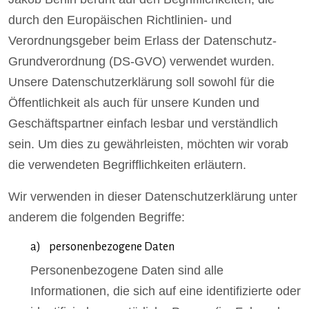
durch den Europäischen Richtlinien- und
Verordnungsgeber beim Erlass der Datenschutz-
Grundverordnung (DS-GVO) verwendet wurden.
Unsere Datenschutzerklärung soll sowohl für die
Öffentlichkeit als auch für unsere Kunden und
Geschäftspartner einfach lesbar und verständlich
sein. Um dies zu gewährleisten, möchten wir vorab
die verwendeten Begrifflichkeiten erläutern.
Wir verwenden in dieser Datenschutzerklärung unter
anderem die folgenden Begriffe:
a) personenbezogene Daten
Personenbezogene Daten sind alle
Informationen, die sich auf eine identifizierte oder