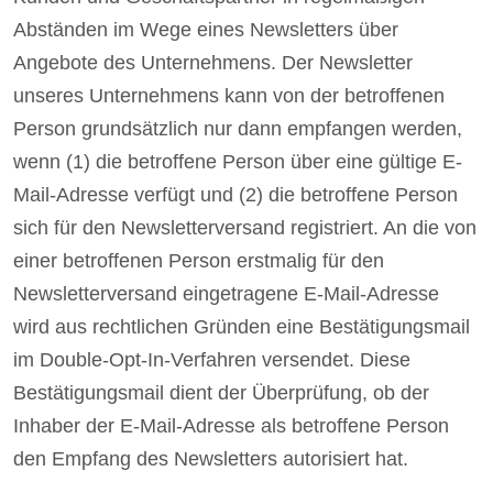
Abständen im Wege eines Newsletters über
Angebote des Unternehmens. Der Newsletter
unseres Unternehmens kann von der betroffenen
Person grundsätzlich nur dann empfangen werden,
wenn (1) die betroffene Person über eine gültige E-
Mail-Adresse verfügt und (2) die betroffene Person
sich für den Newsletterversand registriert. An die von
einer betroffenen Person erstmalig für den
Newsletterversand eingetragene E-Mail-Adresse
wird aus rechtlichen Gründen eine Bestätigungsmail
im Double-Opt-In-Verfahren versendet. Diese
Bestätigungsmail dient der Überprüfung, ob der
Inhaber der E-Mail-Adresse als betroffene Person
den Empfang des Newsletters autorisiert hat.