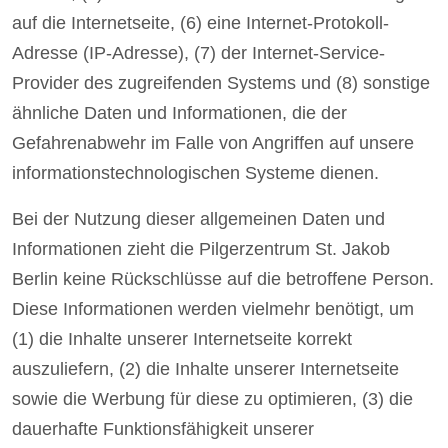
auf die Internetseite, (6) eine Internet-Protokoll-
Adresse (IP-Adresse), (7) der Internet-Service-
Provider des zugreifenden Systems und (8) sonstige
ähnliche Daten und Informationen, die der
Gefahrenabwehr im Falle von Angriffen auf unsere
informationstechnologischen Systeme dienen.
Bei der Nutzung dieser allgemeinen Daten und
Informationen zieht die Pilgerzentrum St. Jakob
Berlin keine Rückschlüsse auf die betroffene Person.
Diese Informationen werden vielmehr benötigt, um
(1) die Inhalte unserer Internetseite korrekt
auszuliefern, (2) die Inhalte unserer Internetseite
sowie die Werbung für diese zu optimieren, (3) die
dauerhafte Funktionsfähigkeit unserer