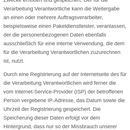
Verarbeitung Verantwortliche kann die Weitergabe
an einen oder mehrere Auftragsverarbeiter,
beispielsweise einen Paketdienstleister, veranlassen,
der die personenbezogenen Daten ebenfalls
ausschließlich für eine interne Verwendung, die dem
für die Verarbeitung Verantwortlichen zuzurechnen
ist, nutzt.
Durch eine Registrierung auf der Internetseite des für
die Verarbeitung Verantwortlichen wird ferner die
vom Internet-Service-Provider (ISP) der betroffenen
Person vergebene IP-Adresse, das Datum sowie die
Uhrzeit der Registrierung gespeichert. Die
Speicherung dieser Daten erfolgt vor dem
Hintergrund, dass nur so der Missbrauch unserer