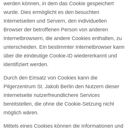
werden können, in dem das Cookie gespeichert
wurde. Dies ermöglicht es den besuchten
Internetseiten und Servern, den individuellen
Browser der betroffenen Person von anderen
Internetbrowsern, die andere Cookies enthalten, zu
unterscheiden. Ein bestimmter Internetbrowser kann
über die eindeutige Cookie-ID wiedererkannt und
identifiziert werden.
Durch den Einsatz von Cookies kann die
Pilgerzentrum St. Jakob Berlin den Nutzern dieser
Internetseite nutzerfreundlichere Services
bereitstellen, die ohne die Cookie-Setzung nicht
möglich wären.
Mittels eines Cookies können die Informationen und