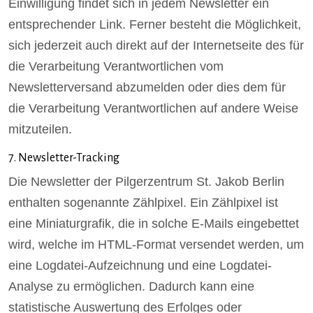
Einwilligung findet sich in jedem Newsletter ein
entsprechender Link. Ferner besteht die Möglichkeit,
sich jederzeit auch direkt auf der Internetseite des für
die Verarbeitung Verantwortlichen vom
Newsletterversand abzumelden oder dies dem für
die Verarbeitung Verantwortlichen auf andere Weise
mitzuteilen.
7. Newsletter-Tracking
Die Newsletter der Pilgerzentrum St. Jakob Berlin
enthalten sogenannte Zählpixel. Ein Zählpixel ist
eine Miniaturgrafik, die in solche E-Mails eingebettet
wird, welche im HTML-Format versendet werden, um
eine Logdatei-Aufzeichnung und eine Logdatei-
Analyse zu ermöglichen. Dadurch kann eine
statistische Auswertung des Erfolges oder