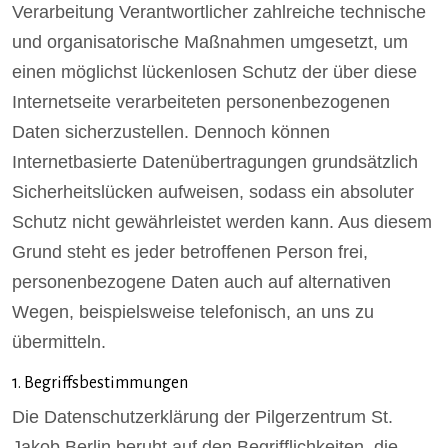
Verarbeitung Verantwortlicher zahlreiche technische
und organisatorische Maßnahmen umgesetzt, um
einen möglichst lückenlosen Schutz der über diese
Internetseite verarbeiteten personenbezogenen
Daten sicherzustellen. Dennoch können
Internetbasierte Datenübertragungen grundsätzlich
Sicherheitslücken aufweisen, sodass ein absoluter
Schutz nicht gewährleistet werden kann. Aus diesem
Grund steht es jeder betroffenen Person frei,
personenbezogene Daten auch auf alternativen
Wegen, beispielsweise telefonisch, an uns zu
übermitteln.
1. Begriffsbestimmungen
Die Datenschutzerklärung der Pilgerzentrum St.
Jakob Berlin beruht auf den Begrifflichkeiten, die