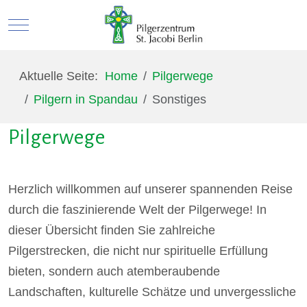
Mobile Menu Toggle
Aktuelle Seite:
Home
Pilgerwege
Pilgern in Spandau
Sonstiges
Pilgerwege
Herzlich willkommen auf unserer spannenden Reise
durch die faszinierende Welt der Pilgerwege! In
dieser Übersicht finden Sie zahlreiche
Pilgerstrecken, die nicht nur spirituelle Erfüllung
bieten, sondern auch atemberaubende
Landschaften, kulturelle Schätze und unvergessliche