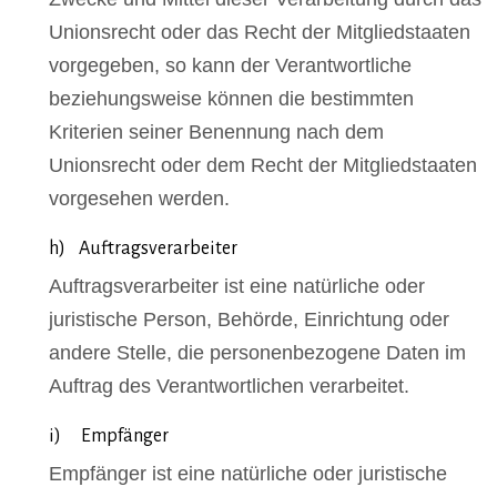
Unionsrecht oder das Recht der Mitgliedstaaten
vorgegeben, so kann der Verantwortliche
beziehungsweise können die bestimmten
Kriterien seiner Benennung nach dem
Unionsrecht oder dem Recht der Mitgliedstaaten
vorgesehen werden.
h) Auftragsverarbeiter
Auftragsverarbeiter ist eine natürliche oder
juristische Person, Behörde, Einrichtung oder
andere Stelle, die personenbezogene Daten im
Auftrag des Verantwortlichen verarbeitet.
i) Empfänger
Empfänger ist eine natürliche oder juristische