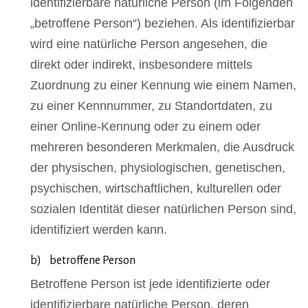
identifizierbare natürliche Person (im Folgenden
„betroffene Person“) beziehen. Als identifizierbar
wird eine natürliche Person angesehen, die
direkt oder indirekt, insbesondere mittels
Zuordnung zu einer Kennung wie einem Namen,
zu einer Kennnummer, zu Standortdaten, zu
einer Online-Kennung oder zu einem oder
mehreren besonderen Merkmalen, die Ausdruck
der physischen, physiologischen, genetischen,
psychischen, wirtschaftlichen, kulturellen oder
sozialen Identität dieser natürlichen Person sind,
identifiziert werden kann.
b) betroffene Person
Betroffene Person ist jede identifizierte oder
identifizierbare natürliche Person, deren