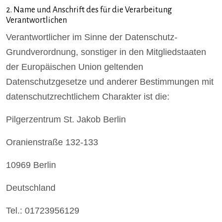
2. Name und Anschrift des für die Verarbeitung
Verantwortlichen
Verantwortlicher im Sinne der Datenschutz-
Grundverordnung, sonstiger in den Mitgliedstaaten
der Europäischen Union geltenden
Datenschutzgesetze und anderer Bestimmungen mit
datenschutzrechtlichem Charakter ist die:
Pilgerzentrum St. Jakob Berlin
Oranienstraße 132-133
10969 Berlin
Deutschland
Tel.: 01723956129