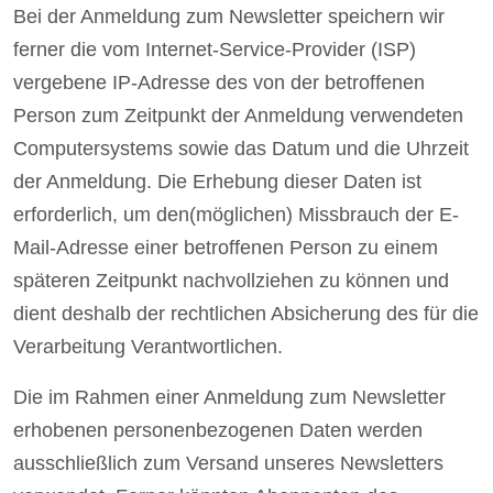
Bei der Anmeldung zum Newsletter speichern wir
ferner die vom Internet-Service-Provider (ISP)
vergebene IP-Adresse des von der betroffenen
Person zum Zeitpunkt der Anmeldung verwendeten
Computersystems sowie das Datum und die Uhrzeit
der Anmeldung. Die Erhebung dieser Daten ist
erforderlich, um den(möglichen) Missbrauch der E-
Mail-Adresse einer betroffenen Person zu einem
späteren Zeitpunkt nachvollziehen zu können und
dient deshalb der rechtlichen Absicherung des für die
Verarbeitung Verantwortlichen.
Die im Rahmen einer Anmeldung zum Newsletter
erhobenen personenbezogenen Daten werden
ausschließlich zum Versand unseres Newsletters