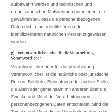
aufbewahrt werden und technischen und
organisatorischen Maßnahmen unterliegen, die
gewährleisten, dass die personenbezogenen
Daten nicht einer identifizierten oder
identifizierbaren natürlichen Person zugewiesen
werden.
g) Verantwortlicher oder für die Verarbeitung
Verantwortlicher
Verantwortlicher oder für die Verarbeitung
Verantwortlicher ist die natürliche oder juristische
Person, Behörde, Einrichtung oder andere Stelle,
die allein oder gemeinsam mit anderen über die
Zwecke und Mittel der Verarbeitung von
personenbezogenen Daten entscheidet. Sind die
Zwecke und Mittel dieser Verarbeitung durch das