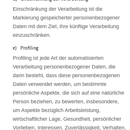
Einschränkung der Verarbeitung ist die
Markierung gespeicherter personenbezogener
Daten mit dem Ziel, ihre künftige Verarbeitung
einzuschränken.
e) Profiling
Profiling ist jede Art der automatisierten
Verarbeitung personenbezogener Daten, die
darin besteht, dass diese personenbezogenen
Daten verwendet werden, um bestimmte
persönliche Aspekte, die sich auf eine natürliche
Person beziehen, zu bewerten, insbesondere,
um Aspekte bezüglich Arbeitsleistung,
wirtschaftlicher Lage, Gesundheit, persönlicher
Vorlieben, Interessen, Zuverlässigkeit, Verhalten,