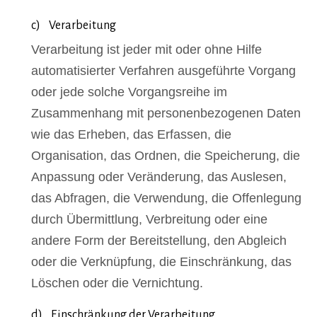
c) Verarbeitung
Verarbeitung ist jeder mit oder ohne Hilfe
automatisierter Verfahren ausgeführte Vorgang
oder jede solche Vorgangsreihe im
Zusammenhang mit personenbezogenen Daten
wie das Erheben, das Erfassen, die
Organisation, das Ordnen, die Speicherung, die
Anpassung oder Veränderung, das Auslesen,
das Abfragen, die Verwendung, die Offenlegung
durch Übermittlung, Verbreitung oder eine
andere Form der Bereitstellung, den Abgleich
oder die Verknüpfung, die Einschränkung, das
Löschen oder die Vernichtung.
d) Einschränkung der Verarbeitung