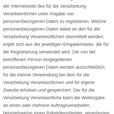
der Internetseite des für die Verarbeitung
Verantwortlichen unter Angabe von
personenbezogenen Daten zu registrieren. Welche
personenbezogenen Daten dabei an den für die
Verarbeitung Verantwortlichen übermittelt werden,
ergibt sich aus der jeweiligen Eingabemaske, die für
die Registrierung verwendet wird. Die von der
betroffenen Person eingegebenen
personenbezogenen Daten werden ausschließlich
für die interne Verwendung bei dem für die
Verarbeitung Verantwortlichen und für eigene
Zwecke erhoben und gespeichert. Der für die
Verarbeitung Verantwortliche kann die Weitergabe
an einen oder mehrere Auftragsverarbeiter,
beispielsweise einen Paketdienstleister, veranlassen,