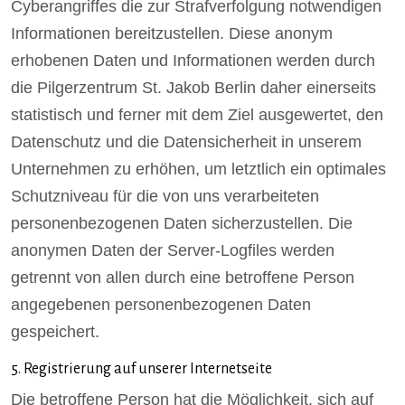
Cyberangriffes die zur Strafverfolgung notwendigen
Informationen bereitzustellen. Diese anonym
erhobenen Daten und Informationen werden durch
die Pilgerzentrum St. Jakob Berlin daher einerseits
statistisch und ferner mit dem Ziel ausgewertet, den
Datenschutz und die Datensicherheit in unserem
Unternehmen zu erhöhen, um letztlich ein optimales
Schutzniveau für die von uns verarbeiteten
personenbezogenen Daten sicherzustellen. Die
anonymen Daten der Server-Logfiles werden
getrennt von allen durch eine betroffene Person
angegebenen personenbezogenen Daten
gespeichert.
5. Registrierung auf unserer Internetseite
Die betroffene Person hat die Möglichkeit, sich auf