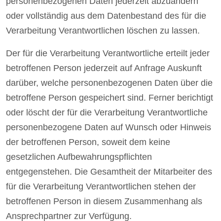
personenbezogenen Daten jederzeit abzuändern
oder vollständig aus dem Datenbestand des für die
Verarbeitung Verantwortlichen löschen zu lassen.
Der für die Verarbeitung Verantwortliche erteilt jeder
betroffenen Person jederzeit auf Anfrage Auskunft
darüber, welche personenbezogenen Daten über die
betroffene Person gespeichert sind. Ferner berichtigt
oder löscht der für die Verarbeitung Verantwortliche
personenbezogene Daten auf Wunsch oder Hinweis
der betroffenen Person, soweit dem keine
gesetzlichen Aufbewahrungspflichten
entgegenstehen. Die Gesamtheit der Mitarbeiter des
für die Verarbeitung Verantwortlichen stehen der
betroffenen Person in diesem Zusammenhang als
Ansprechpartner zur Verfügung.