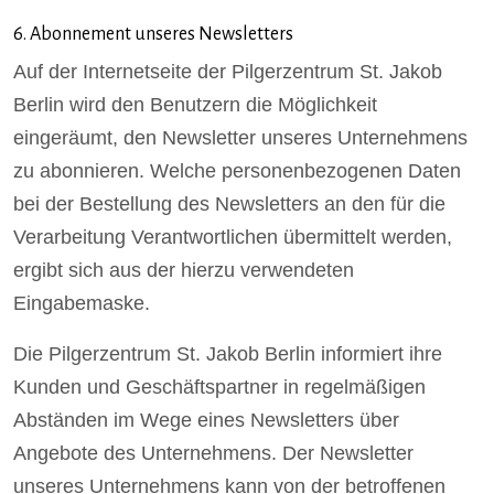
6. Abonnement unseres Newsletters
Auf der Internetseite der Pilgerzentrum St. Jakob
Berlin wird den Benutzern die Möglichkeit
eingeräumt, den Newsletter unseres Unternehmens
zu abonnieren. Welche personenbezogenen Daten
bei der Bestellung des Newsletters an den für die
Verarbeitung Verantwortlichen übermittelt werden,
ergibt sich aus der hierzu verwendeten
Eingabemaske.
Die Pilgerzentrum St. Jakob Berlin informiert ihre
Kunden und Geschäftspartner in regelmäßigen
Abständen im Wege eines Newsletters über
Angebote des Unternehmens. Der Newsletter
unseres Unternehmens kann von der betroffenen