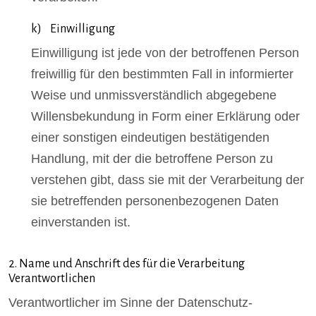
k) Einwilligung
Einwilligung ist jede von der betroffenen Person
freiwillig für den bestimmten Fall in informierter
Weise und unmissverständlich abgegebene
Willensbekundung in Form einer Erklärung oder
einer sonstigen eindeutigen bestätigenden
Handlung, mit der die betroffene Person zu
verstehen gibt, dass sie mit der Verarbeitung der
sie betreffenden personenbezogenen Daten
einverstanden ist.
2. Name und Anschrift des für die Verarbeitung
Verantwortlichen
Verantwortlicher im Sinne der Datenschutz-