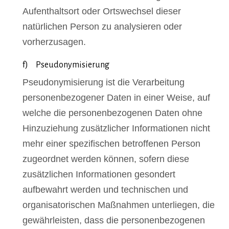
Aufenthaltsort oder Ortswechsel dieser
natürlichen Person zu analysieren oder
vorherzusagen.
f) Pseudonymisierung
Pseudonymisierung ist die Verarbeitung
personenbezogener Daten in einer Weise, auf
welche die personenbezogenen Daten ohne
Hinzuziehung zusätzlicher Informationen nicht
mehr einer spezifischen betroffenen Person
zugeordnet werden können, sofern diese
zusätzlichen Informationen gesondert
aufbewahrt werden und technischen und
organisatorischen Maßnahmen unterliegen, die
gewährleisten, dass die personenbezogenen