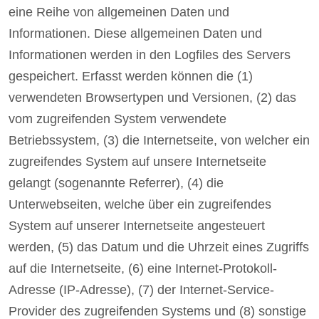
eine Reihe von allgemeinen Daten und
Informationen. Diese allgemeinen Daten und
Informationen werden in den Logfiles des Servers
gespeichert. Erfasst werden können die (1)
verwendeten Browsertypen und Versionen, (2) das
vom zugreifenden System verwendete
Betriebssystem, (3) die Internetseite, von welcher ein
zugreifendes System auf unsere Internetseite
gelangt (sogenannte Referrer), (4) die
Unterwebseiten, welche über ein zugreifendes
System auf unserer Internetseite angesteuert
werden, (5) das Datum und die Uhrzeit eines Zugriffs
auf die Internetseite, (6) eine Internet-Protokoll-
Adresse (IP-Adresse), (7) der Internet-Service-
Provider des zugreifenden Systems und (8) sonstige