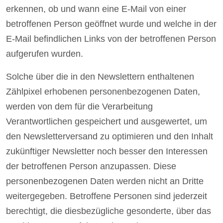
erkennen, ob und wann eine E-Mail von einer
betroffenen Person geöffnet wurde und welche in der
E-Mail befindlichen Links von der betroffenen Person
aufgerufen wurden.
Solche über die in den Newslettern enthaltenen
Zählpixel erhobenen personenbezogenen Daten,
werden von dem für die Verarbeitung
Verantwortlichen gespeichert und ausgewertet, um
den Newsletterversand zu optimieren und den Inhalt
zukünftiger Newsletter noch besser den Interessen
der betroffenen Person anzupassen. Diese
personenbezogenen Daten werden nicht an Dritte
weitergegeben. Betroffene Personen sind jederzeit
berechtigt, die diesbezügliche gesonderte, über das