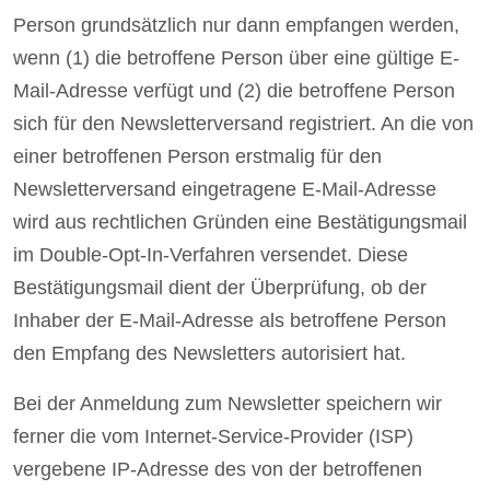
Person grundsätzlich nur dann empfangen werden,
wenn (1) die betroffene Person über eine gültige E-
Mail-Adresse verfügt und (2) die betroffene Person
sich für den Newsletterversand registriert. An die von
einer betroffenen Person erstmalig für den
Newsletterversand eingetragene E-Mail-Adresse
wird aus rechtlichen Gründen eine Bestätigungsmail
im Double-Opt-In-Verfahren versendet. Diese
Bestätigungsmail dient der Überprüfung, ob der
Inhaber der E-Mail-Adresse als betroffene Person
den Empfang des Newsletters autorisiert hat.
Bei der Anmeldung zum Newsletter speichern wir
ferner die vom Internet-Service-Provider (ISP)
vergebene IP-Adresse des von der betroffenen