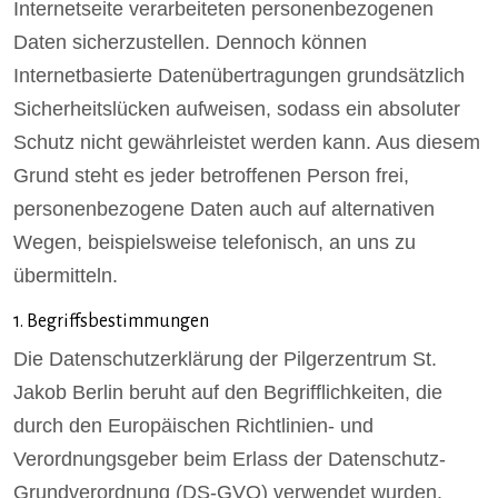
Internetseite verarbeiteten personenbezogenen
Daten sicherzustellen. Dennoch können
Internetbasierte Datenübertragungen grundsätzlich
Sicherheitslücken aufweisen, sodass ein absoluter
Schutz nicht gewährleistet werden kann. Aus diesem
Grund steht es jeder betroffenen Person frei,
personenbezogene Daten auch auf alternativen
Wegen, beispielsweise telefonisch, an uns zu
übermitteln.
1. Begriffsbestimmungen
Die Datenschutzerklärung der Pilgerzentrum St.
Jakob Berlin beruht auf den Begrifflichkeiten, die
durch den Europäischen Richtlinien- und
Verordnungsgeber beim Erlass der Datenschutz-
Grundverordnung (DS-GVO) verwendet wurden.