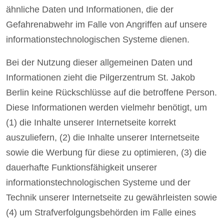
ähnliche Daten und Informationen, die der
Gefahrenabwehr im Falle von Angriffen auf unsere
informationstechnologischen Systeme dienen.
Bei der Nutzung dieser allgemeinen Daten und
Informationen zieht die Pilgerzentrum St. Jakob
Berlin keine Rückschlüsse auf die betroffene Person.
Diese Informationen werden vielmehr benötigt, um
(1) die Inhalte unserer Internetseite korrekt
auszuliefern, (2) die Inhalte unserer Internetseite
sowie die Werbung für diese zu optimieren, (3) die
dauerhafte Funktionsfähigkeit unserer
informationstechnologischen Systeme und der
Technik unserer Internetseite zu gewährleisten sowie
(4) um Strafverfolgungsbehörden im Falle eines