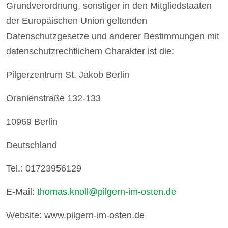
Grundverordnung, sonstiger in den Mitgliedstaaten
der Europäischen Union geltenden
Datenschutzgesetze und anderer Bestimmungen mit
datenschutzrechtlichem Charakter ist die:
Pilgerzentrum St. Jakob Berlin
Oranienstraße 132-133
10969 Berlin
Deutschland
Tel.: 01723956129
E-Mail:
thomas.knoll@pilgern-im-osten.de
Website: www.pilgern-im-osten.de