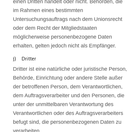
einen Dritten handelt oder nicht. Behörden, die
im Rahmen eines bestimmten
Untersuchungsauftrags nach dem Unionsrecht
oder dem Recht der Mitgliedstaaten
möglicherweise personenbezogene Daten
erhalten, gelten jedoch nicht als Empfänger.
j) Dritter
Dritter ist eine natürliche oder juristische Person,
Behörde, Einrichtung oder andere Stelle außer
der betroffenen Person, dem Verantwortlichen,
dem Auftragsverarbeiter und den Personen, die
unter der unmittelbaren Verantwortung des
Verantwortlichen oder des Auftragsverarbeiters
befugt sind, die personenbezogenen Daten zu
verarbeiten.