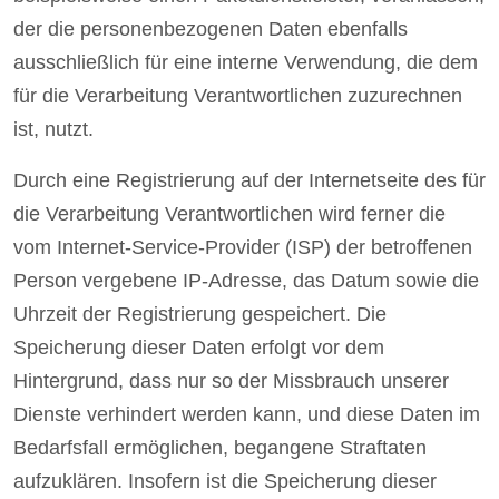
der die personenbezogenen Daten ebenfalls
ausschließlich für eine interne Verwendung, die dem
für die Verarbeitung Verantwortlichen zuzurechnen
ist, nutzt.
Durch eine Registrierung auf der Internetseite des für
die Verarbeitung Verantwortlichen wird ferner die
vom Internet-Service-Provider (ISP) der betroffenen
Person vergebene IP-Adresse, das Datum sowie die
Uhrzeit der Registrierung gespeichert. Die
Speicherung dieser Daten erfolgt vor dem
Hintergrund, dass nur so der Missbrauch unserer
Dienste verhindert werden kann, und diese Daten im
Bedarfsfall ermöglichen, begangene Straftaten
aufzuklären. Insofern ist die Speicherung dieser