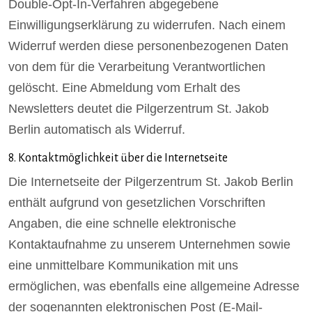
Double-Opt-In-Verfahren abgegebene
Einwilligungserklärung zu widerrufen. Nach einem
Widerruf werden diese personenbezogenen Daten
von dem für die Verarbeitung Verantwortlichen
gelöscht. Eine Abmeldung vom Erhalt des
Newsletters deutet die Pilgerzentrum St. Jakob
Berlin automatisch als Widerruf.
8. Kontaktmöglichkeit über die Internetseite
Die Internetseite der Pilgerzentrum St. Jakob Berlin
enthält aufgrund von gesetzlichen Vorschriften
Angaben, die eine schnelle elektronische
Kontaktaufnahme zu unserem Unternehmen sowie
eine unmittelbare Kommunikation mit uns
ermöglichen, was ebenfalls eine allgemeine Adresse
der sogenannten elektronischen Post (E-Mail-