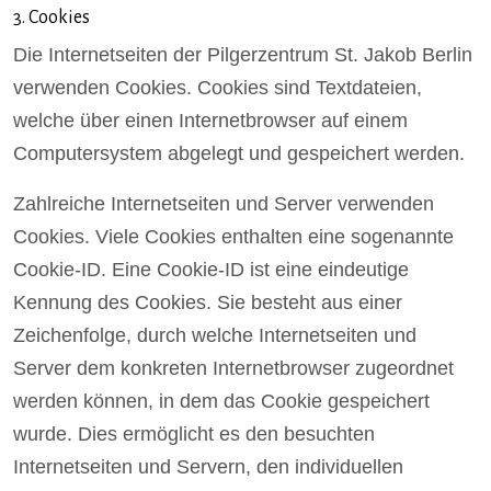
3. Cookies
Die Internetseiten der Pilgerzentrum St. Jakob Berlin
verwenden Cookies. Cookies sind Textdateien,
welche über einen Internetbrowser auf einem
Computersystem abgelegt und gespeichert werden.
Zahlreiche Internetseiten und Server verwenden
Cookies. Viele Cookies enthalten eine sogenannte
Cookie-ID. Eine Cookie-ID ist eine eindeutige
Kennung des Cookies. Sie besteht aus einer
Zeichenfolge, durch welche Internetseiten und
Server dem konkreten Internetbrowser zugeordnet
werden können, in dem das Cookie gespeichert
wurde. Dies ermöglicht es den besuchten
Internetseiten und Servern, den individuellen