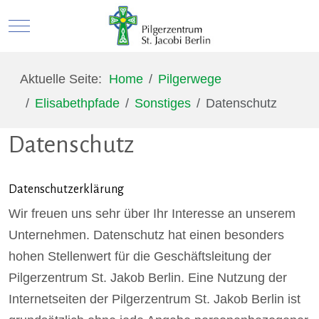
Mobile Menu Toggle
Aktuelle Seite:
Home
Pilgerwege
Elisabethpfade
Sonstiges
Datenschutz
Datenschutz
Datenschutzerklärung
Wir freuen uns sehr über Ihr Interesse an unserem
Unternehmen. Datenschutz hat einen besonders
hohen Stellenwert für die Geschäftsleitung der
Pilgerzentrum St. Jakob Berlin. Eine Nutzung der
Internetseiten der Pilgerzentrum St. Jakob Berlin ist