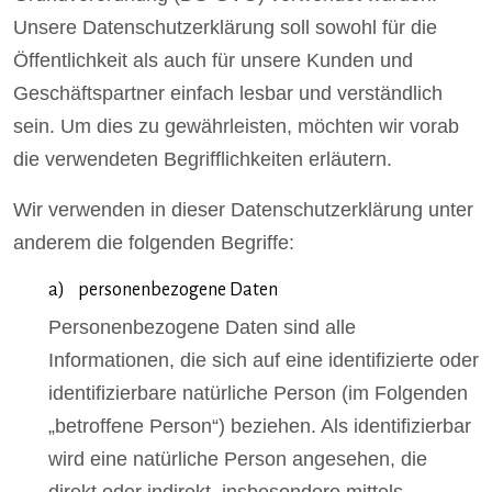
Unsere Datenschutzerklärung soll sowohl für die
Öffentlichkeit als auch für unsere Kunden und
Geschäftspartner einfach lesbar und verständlich
sein. Um dies zu gewährleisten, möchten wir vorab
die verwendeten Begrifflichkeiten erläutern.
Wir verwenden in dieser Datenschutzerklärung unter
anderem die folgenden Begriffe:
a) personenbezogene Daten
Personenbezogene Daten sind alle
Informationen, die sich auf eine identifizierte oder
identifizierbare natürliche Person (im Folgenden
„betroffene Person“) beziehen. Als identifizierbar
wird eine natürliche Person angesehen, die
direkt oder indirekt, insbesondere mittels