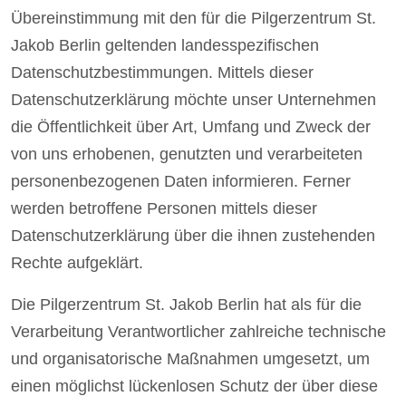
Übereinstimmung mit den für die Pilgerzentrum St.
Jakob Berlin geltenden landesspezifischen
Datenschutzbestimmungen. Mittels dieser
Datenschutzerklärung möchte unser Unternehmen
die Öffentlichkeit über Art, Umfang und Zweck der
von uns erhobenen, genutzten und verarbeiteten
personenbezogenen Daten informieren. Ferner
werden betroffene Personen mittels dieser
Datenschutzerklärung über die ihnen zustehenden
Rechte aufgeklärt.
Die Pilgerzentrum St. Jakob Berlin hat als für die
Verarbeitung Verantwortlicher zahlreiche technische
und organisatorische Maßnahmen umgesetzt, um
einen möglichst lückenlosen Schutz der über diese