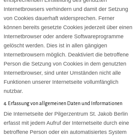
Internetbrowsers verhindern und damit der Setzung
von Cookies dauerhaft widersprechen. Ferner
können bereits gesetzte Cookies jederzeit über einen
Internetbrowser oder andere Softwareprogramme
gelöscht werden. Dies ist in allen gängigen
Internetbrowsern möglich. Deaktiviert die betroffene
Person die Setzung von Cookies in dem genutzten
Internetbrowser, sind unter Umständen nicht alle
Funktionen unserer Internetseite vollumfänglich
nutzbar.
4. Erfassung von allgemeinen Daten und Informationen
Die Internetseite der Pilgerzentrum St. Jakob Berlin
erfasst mit jedem Aufruf der Internetseite durch eine
betroffene Person oder ein automatisiertes System