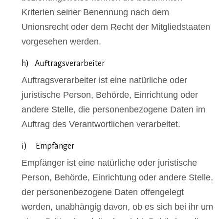
Kriterien seiner Benennung nach dem
Unionsrecht oder dem Recht der Mitgliedstaaten
vorgesehen werden.
h) Auftragsverarbeiter
Auftragsverarbeiter ist eine natürliche oder
juristische Person, Behörde, Einrichtung oder
andere Stelle, die personenbezogene Daten im
Auftrag des Verantwortlichen verarbeitet.
i) Empfänger
Empfänger ist eine natürliche oder juristische
Person, Behörde, Einrichtung oder andere Stelle,
der personenbezogene Daten offengelegt
werden, unabhängig davon, ob es sich bei ihr um