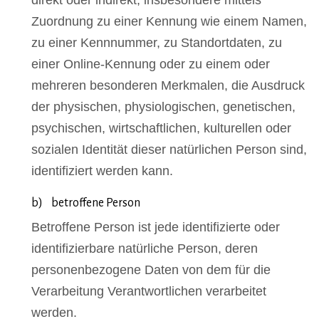
Zuordnung zu einer Kennung wie einem Namen,
zu einer Kennnummer, zu Standortdaten, zu
einer Online-Kennung oder zu einem oder
mehreren besonderen Merkmalen, die Ausdruck
der physischen, physiologischen, genetischen,
psychischen, wirtschaftlichen, kulturellen oder
sozialen Identität dieser natürlichen Person sind,
identifiziert werden kann.
b) betroffene Person
Betroffene Person ist jede identifizierte oder
identifizierbare natürliche Person, deren
personenbezogene Daten von dem für die
Verarbeitung Verantwortlichen verarbeitet
werden.