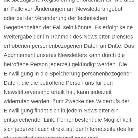
im Falle von Änderungen am Newsletterangebot
oder bei der Veränderung der technischen
Gegebenheiten der Fall sein könnte. Es erfolgt keine
Weitergabe der im Rahmen des Newsletter-Dienstes
erhobenen personenbezogenen Daten an Dritte. Das
Abonnement unseres Newsletters kann durch die
betroffene Person jederzeit gekündigt werden. Die
Einwilligung in die Speicherung personenbezogener
Daten, die die betroffene Person uns für den
Newsletterversand erteilt hat, kann jederzeit
widerrufen werden. Zum Zwecke des Widerrufs der
Einwilligung findet sich in jedem Newsletter ein
entsprechender Link. Ferner besteht die Möglichkeit,
sich jederzeit auch direkt auf der Internetseite des für