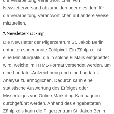
die Verarbeitung Verantwortlichen vom
Newsletterversand abzumelden oder dies dem für
die Verarbeitung Verantwortlichen auf andere Weise
mitzuteilen.
7. Newsletter-Tracking
Die Newsletter der Pilgerzentrum St. Jakob Berlin
enthalten sogenannte Zählpixel. Ein Zählpixel ist
eine Miniaturgrafik, die in solche E-Mails eingebettet
wird, welche im HTML-Format versendet werden, um
eine Logdatei-Aufzeichnung und eine Logdatei-
Analyse zu ermöglichen. Dadurch kann eine
statistische Auswertung des Erfolges oder
Misserfolges von Online-Marketing-Kampagnen
durchgeführt werden. Anhand des eingebetteten
Zählpixels kann die Pilgerzentrum St. Jakob Berlin