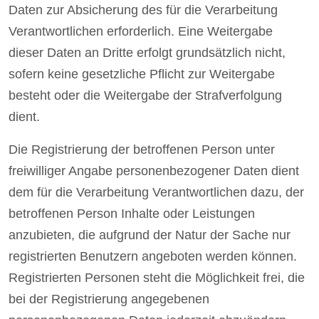
Daten zur Absicherung des für die Verarbeitung
Verantwortlichen erforderlich. Eine Weitergabe
dieser Daten an Dritte erfolgt grundsätzlich nicht,
sofern keine gesetzliche Pflicht zur Weitergabe
besteht oder die Weitergabe der Strafverfolgung
dient.
Die Registrierung der betroffenen Person unter
freiwilliger Angabe personenbezogener Daten dient
dem für die Verarbeitung Verantwortlichen dazu, der
betroffenen Person Inhalte oder Leistungen
anzubieten, die aufgrund der Natur der Sache nur
registrierten Benutzern angeboten werden können.
Registrierten Personen steht die Möglichkeit frei, die
bei der Registrierung angegebenen