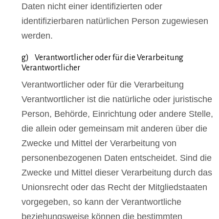
Daten nicht einer identifizierten oder
identifizierbaren natürlichen Person zugewiesen
werden.
g) Verantwortlicher oder für die Verarbeitung
Verantwortlicher
Verantwortlicher oder für die Verarbeitung
Verantwortlicher ist die natürliche oder juristische
Person, Behörde, Einrichtung oder andere Stelle,
die allein oder gemeinsam mit anderen über die
Zwecke und Mittel der Verarbeitung von
personenbezogenen Daten entscheidet. Sind die
Zwecke und Mittel dieser Verarbeitung durch das
Unionsrecht oder das Recht der Mitgliedstaaten
vorgegeben, so kann der Verantwortliche
beziehungsweise können die bestimmten