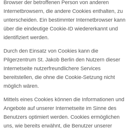
Browser der betroffenen Person von anderen
Internetbrowsern, die andere Cookies enthalten, zu
unterscheiden. Ein bestimmter Internetbrowser kann
über die eindeutige Cookie-ID wiedererkannt und
identifiziert werden.
Durch den Einsatz von Cookies kann die
Pilgerzentrum St. Jakob Berlin den Nutzern dieser
Internetseite nutzerfreundlichere Services
bereitstellen, die ohne die Cookie-Setzung nicht
möglich wären.
Mittels eines Cookies können die Informationen und
Angebote auf unserer Internetseite im Sinne des
Benutzers optimiert werden. Cookies ermöglichen
uns, wie bereits erwähnt, die Benutzer unserer