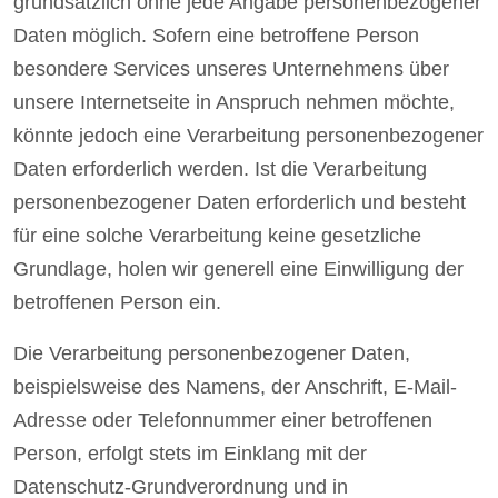
grundsätzlich ohne jede Angabe personenbezogener
Daten möglich. Sofern eine betroffene Person
besondere Services unseres Unternehmens über
unsere Internetseite in Anspruch nehmen möchte,
könnte jedoch eine Verarbeitung personenbezogener
Daten erforderlich werden. Ist die Verarbeitung
personenbezogener Daten erforderlich und besteht
für eine solche Verarbeitung keine gesetzliche
Grundlage, holen wir generell eine Einwilligung der
betroffenen Person ein.
Die Verarbeitung personenbezogener Daten,
beispielsweise des Namens, der Anschrift, E-Mail-
Adresse oder Telefonnummer einer betroffenen
Person, erfolgt stets im Einklang mit der
Datenschutz-Grundverordnung und in