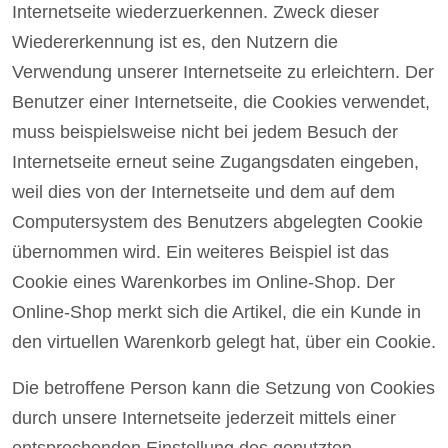
Internetseite wiederzuerkennen. Zweck dieser
Wiedererkennung ist es, den Nutzern die
Verwendung unserer Internetseite zu erleichtern. Der
Benutzer einer Internetseite, die Cookies verwendet,
muss beispielsweise nicht bei jedem Besuch der
Internetseite erneut seine Zugangsdaten eingeben,
weil dies von der Internetseite und dem auf dem
Computersystem des Benutzers abgelegten Cookie
übernommen wird. Ein weiteres Beispiel ist das
Cookie eines Warenkorbes im Online-Shop. Der
Online-Shop merkt sich die Artikel, die ein Kunde in
den virtuellen Warenkorb gelegt hat, über ein Cookie.
Die betroffene Person kann die Setzung von Cookies
durch unsere Internetseite jederzeit mittels einer
entsprechenden Einstellung des genutzten