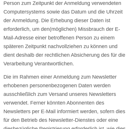
Person zum Zeitpunkt der Anmeldung verwendeten
Computersystems sowie das Datum und die Uhrzeit
der Anmeldung. Die Erhebung dieser Daten ist
erforderlich, um den(möglichen) Missbrauch der E-
Mail-Adresse einer betroffenen Person zu einem
späteren Zeitpunkt nachvollziehen zu können und
dient deshalb der rechtlichen Absicherung des für die
Verarbeitung Verantwortlichen.
Die im Rahmen einer Anmeldung zum Newsletter
erhobenen personenbezogenen Daten werden
ausschließlich zum Versand unseres Newsletters
verwendet. Ferner könnten Abonnenten des
Newsletters per E-Mail informiert werden, sofern dies
für den Betrieb des Newsletter-Dienstes oder eine
diesbezügliche Registrierung erforderlich ist, wie dies