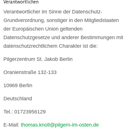
Verantwortlichen
Verantwortlicher im Sinne der Datenschutz-
Grundverordnung, sonstiger in den Mitgliedstaaten
der Europäischen Union geltenden
Datenschutzgesetze und anderer Bestimmungen mit
datenschutzrechtlichem Charakter ist die:
Pilgerzentrum St. Jakob Berlin
Oranienstraße 132-133
10969 Berlin
Deutschland
Tel.: 01723956129
E-Mail:
thomas.knoll@pilgern-im-osten.de