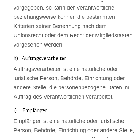
vorgegeben, so kann der Verantwortliche
beziehungsweise können die bestimmten
Kriterien seiner Benennung nach dem
Unionsrecht oder dem Recht der Mitgliedstaaten
vorgesehen werden.
h) Auftragsverarbeiter
Auftragsverarbeiter ist eine natürliche oder
juristische Person, Behörde, Einrichtung oder
andere Stelle, die personenbezogene Daten im
Auftrag des Verantwortlichen verarbeitet.
i) Empfänger
Empfänger ist eine natürliche oder juristische
Person, Behörde, Einrichtung oder andere Stelle,