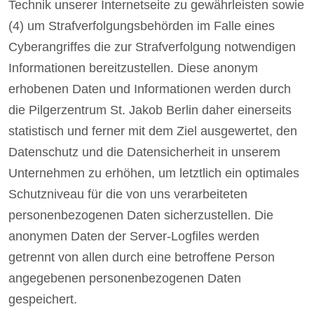
Technik unserer Internetseite zu gewährleisten sowie
(4) um Strafverfolgungsbehörden im Falle eines
Cyberangriffes die zur Strafverfolgung notwendigen
Informationen bereitzustellen. Diese anonym
erhobenen Daten und Informationen werden durch
die Pilgerzentrum St. Jakob Berlin daher einerseits
statistisch und ferner mit dem Ziel ausgewertet, den
Datenschutz und die Datensicherheit in unserem
Unternehmen zu erhöhen, um letztlich ein optimales
Schutzniveau für die von uns verarbeiteten
personenbezogenen Daten sicherzustellen. Die
anonymen Daten der Server-Logfiles werden
getrennt von allen durch eine betroffene Person
angegebenen personenbezogenen Daten
gespeichert.