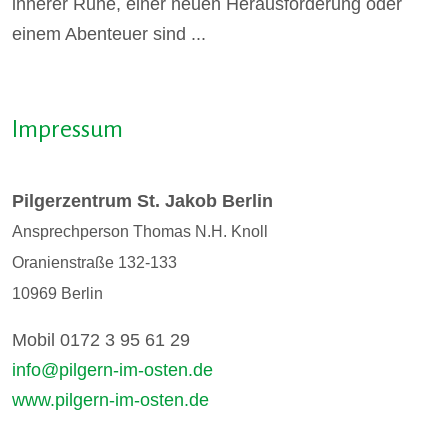
innerer Ruhe, einer neuen Herausforderung oder
einem Abenteuer sind ...
Impressum
Pilgerzentrum St. Jakob Berlin
Ansprechperson Thomas N.H. Knoll
Oranienstraße 132-133
10969 Berlin
Mobil 0172 3 95 61 29
info@pilgern-im-osten.de
www.pilgern-im-osten.de