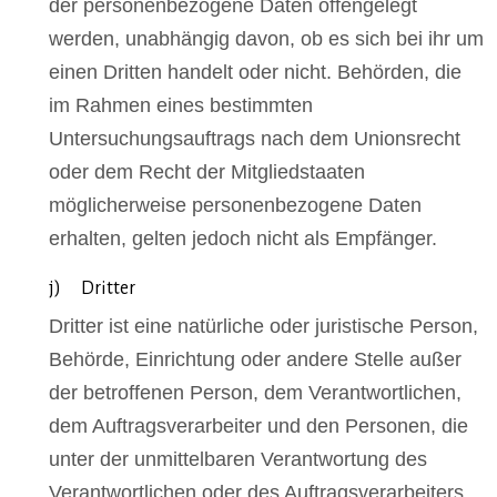
der personenbezogene Daten offengelegt
werden, unabhängig davon, ob es sich bei ihr um
einen Dritten handelt oder nicht. Behörden, die
im Rahmen eines bestimmten
Untersuchungsauftrags nach dem Unionsrecht
oder dem Recht der Mitgliedstaaten
möglicherweise personenbezogene Daten
erhalten, gelten jedoch nicht als Empfänger.
j) Dritter
Dritter ist eine natürliche oder juristische Person,
Behörde, Einrichtung oder andere Stelle außer
der betroffenen Person, dem Verantwortlichen,
dem Auftragsverarbeiter und den Personen, die
unter der unmittelbaren Verantwortung des
Verantwortlichen oder des Auftragsverarbeiters