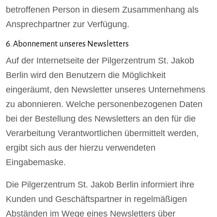
betroffenen Person in diesem Zusammenhang als
Ansprechpartner zur Verfügung.
6. Abonnement unseres Newsletters
Auf der Internetseite der Pilgerzentrum St. Jakob
Berlin wird den Benutzern die Möglichkeit
eingeräumt, den Newsletter unseres Unternehmens
zu abonnieren. Welche personenbezogenen Daten
bei der Bestellung des Newsletters an den für die
Verarbeitung Verantwortlichen übermittelt werden,
ergibt sich aus der hierzu verwendeten
Eingabemaske.
Die Pilgerzentrum St. Jakob Berlin informiert ihre
Kunden und Geschäftspartner in regelmäßigen
Abständen im Wege eines Newsletters über