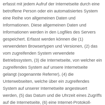
erfasst mit jedem Aufruf der Internetseite durch eine
betroffene Person oder ein automatisiertes System
eine Reihe von allgemeinen Daten und
Informationen. Diese allgemeinen Daten und
Informationen werden in den Logfiles des Servers
gespeichert. Erfasst werden können die (1)
verwendeten Browsertypen und Versionen, (2) das
vom zugreifenden System verwendete
Betriebssystem, (3) die Internetseite, von welcher ein
zugreifendes System auf unsere Internetseite
gelangt (sogenannte Referrer), (4) die
Unterwebseiten, welche über ein zugreifendes
System auf unserer Internetseite angesteuert
werden, (5) das Datum und die Uhrzeit eines Zugriffs
auf die Internetseite, (6) eine Internet-Protokoll-