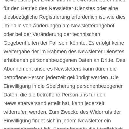
für den Betrieb des Newsletter-Dienstes oder eine
diesbezügliche Registrierung erforderlich ist, wie dies
im Falle von Änderungen am Newsletterangebot
oder bei der Veränderung der technischen
Gegebenheiten der Fall sein könnte. Es erfolgt keine
Weitergabe der im Rahmen des Newsletter-Dienstes
erhobenen personenbezogenen Daten an Dritte. Das
Abonnement unseres Newsletters kann durch die
betroffene Person jederzeit gekündigt werden. Die
Einwilligung in die Speicherung personenbezogener
Daten, die die betroffene Person uns für den
Newsletterversand erteilt hat, kann jederzeit
widerrufen werden. Zum Zwecke des Widerrufs der
Einwilligung findet sich in jedem Newsletter ein