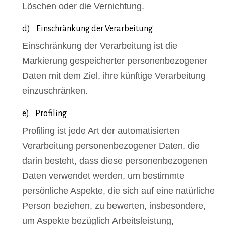
Löschen oder die Vernichtung.
d) Einschränkung der Verarbeitung
Einschränkung der Verarbeitung ist die
Markierung gespeicherter personenbezogener
Daten mit dem Ziel, ihre künftige Verarbeitung
einzuschränken.
e) Profiling
Profiling ist jede Art der automatisierten
Verarbeitung personenbezogener Daten, die
darin besteht, dass diese personenbezogenen
Daten verwendet werden, um bestimmte
persönliche Aspekte, die sich auf eine natürliche
Person beziehen, zu bewerten, insbesondere,
um Aspekte bezüglich Arbeitsleistung,