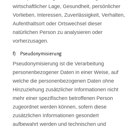
wirtschaftlicher Lage, Gesundheit, persönlicher
Vorlieben, Interessen, Zuverlässigkeit, Verhalten,
Aufenthaltsort oder Ortswechsel dieser
natürlichen Person zu analysieren oder
vorherzusagen.
f) Pseudonymisierung
Pseudonymisierung ist die Verarbeitung
personenbezogener Daten in einer Weise, auf
welche die personenbezogenen Daten ohne
Hinzuziehung zusätzlicher Informationen nicht
mehr einer spezifischen betroffenen Person
zugeordnet werden können, sofern diese
zusätzlichen Informationen gesondert
aufbewahrt werden und technischen und