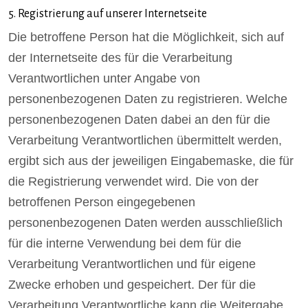
5. Registrierung auf unserer Internetseite
Die betroffene Person hat die Möglichkeit, sich auf
der Internetseite des für die Verarbeitung
Verantwortlichen unter Angabe von
personenbezogenen Daten zu registrieren. Welche
personenbezogenen Daten dabei an den für die
Verarbeitung Verantwortlichen übermittelt werden,
ergibt sich aus der jeweiligen Eingabemaske, die für
die Registrierung verwendet wird. Die von der
betroffenen Person eingegebenen
personenbezogenen Daten werden ausschließlich
für die interne Verwendung bei dem für die
Verarbeitung Verantwortlichen und für eigene
Zwecke erhoben und gespeichert. Der für die
Verarbeitung Verantwortliche kann die Weitergabe