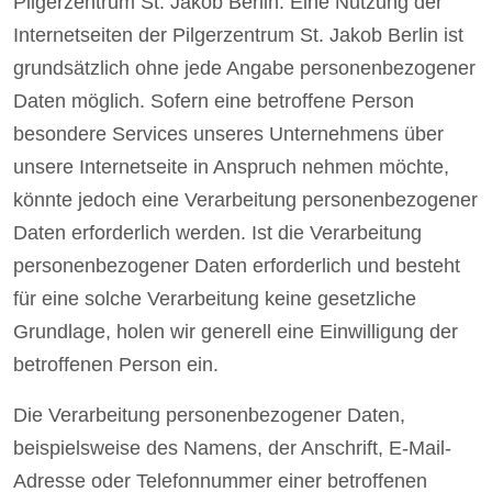
Pilgerzentrum St. Jakob Berlin. Eine Nutzung der
Internetseiten der Pilgerzentrum St. Jakob Berlin ist
grundsätzlich ohne jede Angabe personenbezogener
Daten möglich. Sofern eine betroffene Person
besondere Services unseres Unternehmens über
unsere Internetseite in Anspruch nehmen möchte,
könnte jedoch eine Verarbeitung personenbezogener
Daten erforderlich werden. Ist die Verarbeitung
personenbezogener Daten erforderlich und besteht
für eine solche Verarbeitung keine gesetzliche
Grundlage, holen wir generell eine Einwilligung der
betroffenen Person ein.
Die Verarbeitung personenbezogener Daten,
beispielsweise des Namens, der Anschrift, E-Mail-
Adresse oder Telefonnummer einer betroffenen