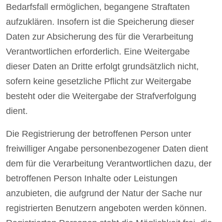
Bedarfsfall ermöglichen, begangene Straftaten
aufzuklären. Insofern ist die Speicherung dieser
Daten zur Absicherung des für die Verarbeitung
Verantwortlichen erforderlich. Eine Weitergabe
dieser Daten an Dritte erfolgt grundsätzlich nicht,
sofern keine gesetzliche Pflicht zur Weitergabe
besteht oder die Weitergabe der Strafverfolgung
dient.
Die Registrierung der betroffenen Person unter
freiwilliger Angabe personenbezogener Daten dient
dem für die Verarbeitung Verantwortlichen dazu, der
betroffenen Person Inhalte oder Leistungen
anzubieten, die aufgrund der Natur der Sache nur
registrierten Benutzern angeboten werden können.