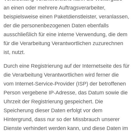
an einen oder mehrere Auftragsverarbeiter,
beispielsweise einen Paketdienstleister, veranlassen,
der die personenbezogenen Daten ebenfalls
ausschließlich für eine interne Verwendung, die dem
für die Verarbeitung Verantwortlichen zuzurechnen
ist, nutzt.
Durch eine Registrierung auf der Internetseite des für
die Verarbeitung Verantwortlichen wird ferner die
vom Internet-Service-Provider (ISP) der betroffenen
Person vergebene IP-Adresse, das Datum sowie die
Uhrzeit der Registrierung gespeichert. Die
Speicherung dieser Daten erfolgt vor dem
Hintergrund, dass nur so der Missbrauch unserer
Dienste verhindert werden kann, und diese Daten im