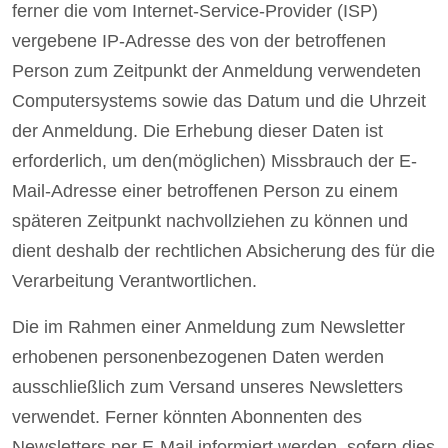
ferner die vom Internet-Service-Provider (ISP)
vergebene IP-Adresse des von der betroffenen
Person zum Zeitpunkt der Anmeldung verwendeten
Computersystems sowie das Datum und die Uhrzeit
der Anmeldung. Die Erhebung dieser Daten ist
erforderlich, um den(möglichen) Missbrauch der E-
Mail-Adresse einer betroffenen Person zu einem
späteren Zeitpunkt nachvollziehen zu können und
dient deshalb der rechtlichen Absicherung des für die
Verarbeitung Verantwortlichen.
Die im Rahmen einer Anmeldung zum Newsletter
erhobenen personenbezogenen Daten werden
ausschließlich zum Versand unseres Newsletters
verwendet. Ferner könnten Abonnenten des
Newsletters per E-Mail informiert werden, sofern dies