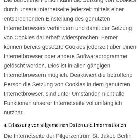
durch unsere Internetseite jederzeit mittels einer
entsprechenden Einstellung des genutzten
Internetbrowsers verhindern und damit der Setzung
von Cookies dauerhaft widersprechen. Ferner
können bereits gesetzte Cookies jederzeit über einen
Internetbrowser oder andere Softwareprogramme
gelöscht werden. Dies ist in allen gängigen
Internetbrowsern möglich. Deaktiviert die betroffene
Person die Setzung von Cookies in dem genutzten
Internetbrowser, sind unter Umständen nicht alle
Funktionen unserer Internetseite vollumfänglich
nutzbar.
4. Erfassung von allgemeinen Daten und Informationen
Die Internetseite der Pilgerzentrum St. Jakob Berlin