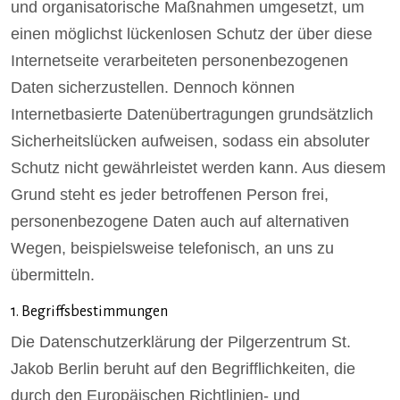
und organisatorische Maßnahmen umgesetzt, um
einen möglichst lückenlosen Schutz der über diese
Internetseite verarbeiteten personenbezogenen
Daten sicherzustellen. Dennoch können
Internetbasierte Datenübertragungen grundsätzlich
Sicherheitslücken aufweisen, sodass ein absoluter
Schutz nicht gewährleistet werden kann. Aus diesem
Grund steht es jeder betroffenen Person frei,
personenbezogene Daten auch auf alternativen
Wegen, beispielsweise telefonisch, an uns zu
übermitteln.
1. Begriffsbestimmungen
Die Datenschutzerklärung der Pilgerzentrum St.
Jakob Berlin beruht auf den Begrifflichkeiten, die
durch den Europäischen Richtlinien- und