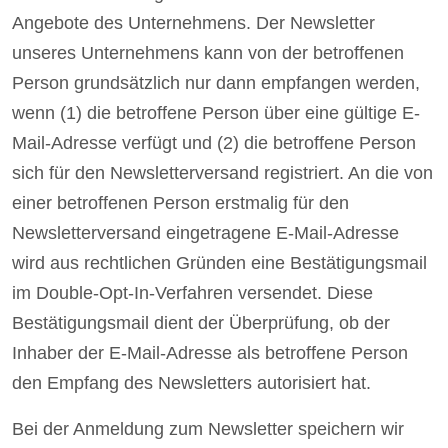
Angebote des Unternehmens. Der Newsletter
unseres Unternehmens kann von der betroffenen
Person grundsätzlich nur dann empfangen werden,
wenn (1) die betroffene Person über eine gültige E-
Mail-Adresse verfügt und (2) die betroffene Person
sich für den Newsletterversand registriert. An die von
einer betroffenen Person erstmalig für den
Newsletterversand eingetragene E-Mail-Adresse
wird aus rechtlichen Gründen eine Bestätigungsmail
im Double-Opt-In-Verfahren versendet. Diese
Bestätigungsmail dient der Überprüfung, ob der
Inhaber der E-Mail-Adresse als betroffene Person
den Empfang des Newsletters autorisiert hat.
Bei der Anmeldung zum Newsletter speichern wir