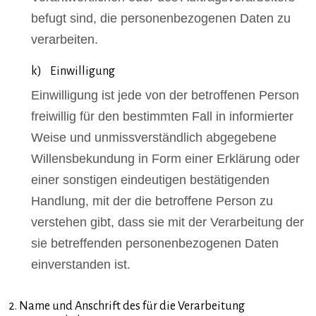
befugt sind, die personenbezogenen Daten zu
verarbeiten.
k) Einwilligung
Einwilligung ist jede von der betroffenen Person
freiwillig für den bestimmten Fall in informierter
Weise und unmissverständlich abgegebene
Willensbekundung in Form einer Erklärung oder
einer sonstigen eindeutigen bestätigenden
Handlung, mit der die betroffene Person zu
verstehen gibt, dass sie mit der Verarbeitung der
sie betreffenden personenbezogenen Daten
einverstanden ist.
2. Name und Anschrift des für die Verarbeitung