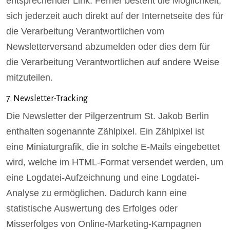
entsprechender Link. Ferner besteht die Möglichkeit,
sich jederzeit auch direkt auf der Internetseite des für
die Verarbeitung Verantwortlichen vom
Newsletterversand abzumelden oder dies dem für
die Verarbeitung Verantwortlichen auf andere Weise
mitzuteilen.
7. Newsletter-Tracking
Die Newsletter der Pilgerzentrum St. Jakob Berlin
enthalten sogenannte Zählpixel. Ein Zählpixel ist
eine Miniaturgrafik, die in solche E-Mails eingebettet
wird, welche im HTML-Format versendet werden, um
eine Logdatei-Aufzeichnung und eine Logdatei-
Analyse zu ermöglichen. Dadurch kann eine
statistische Auswertung des Erfolges oder
Misserfolges von Online-Marketing-Kampagnen