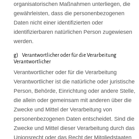
organisatorischen Maßnahmen unterliegen, die
gewährleisten, dass die personenbezogenen
Daten nicht einer identifizierten oder
identifizierbaren natürlichen Person zugewiesen
werden.
g) Verantwortlicher oder für die Verarbeitung
Verantwortlicher
Verantwortlicher oder für die Verarbeitung
Verantwortlicher ist die natürliche oder juristische
Person, Behörde, Einrichtung oder andere Stelle,
die allein oder gemeinsam mit anderen über die
Zwecke und Mittel der Verarbeitung von
personenbezogenen Daten entscheidet. Sind die
Zwecke und Mittel dieser Verarbeitung durch das
Unionsrecht oder das Recht der Mitgliedstaaten