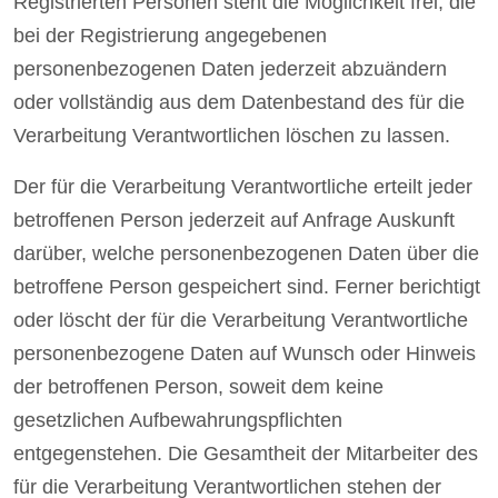
Registrierten Personen steht die Möglichkeit frei, die
bei der Registrierung angegebenen
personenbezogenen Daten jederzeit abzuändern
oder vollständig aus dem Datenbestand des für die
Verarbeitung Verantwortlichen löschen zu lassen.
Der für die Verarbeitung Verantwortliche erteilt jeder
betroffenen Person jederzeit auf Anfrage Auskunft
darüber, welche personenbezogenen Daten über die
betroffene Person gespeichert sind. Ferner berichtigt
oder löscht der für die Verarbeitung Verantwortliche
personenbezogene Daten auf Wunsch oder Hinweis
der betroffenen Person, soweit dem keine
gesetzlichen Aufbewahrungspflichten
entgegenstehen. Die Gesamtheit der Mitarbeiter des
für die Verarbeitung Verantwortlichen stehen der