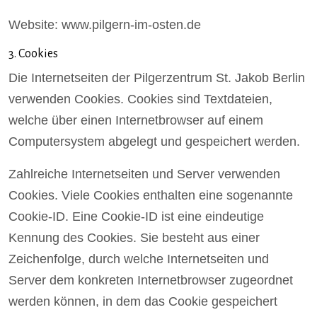
Website: www.pilgern-im-osten.de
3. Cookies
Die Internetseiten der Pilgerzentrum St. Jakob Berlin
verwenden Cookies. Cookies sind Textdateien,
welche über einen Internetbrowser auf einem
Computersystem abgelegt und gespeichert werden.
Zahlreiche Internetseiten und Server verwenden
Cookies. Viele Cookies enthalten eine sogenannte
Cookie-ID. Eine Cookie-ID ist eine eindeutige
Kennung des Cookies. Sie besteht aus einer
Zeichenfolge, durch welche Internetseiten und
Server dem konkreten Internetbrowser zugeordnet
werden können, in dem das Cookie gespeichert