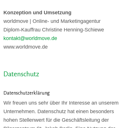
Konzeption und Umsetzung
worldmove | Online- und Marketingagentur
Diplom-Kauffrau Christine Henning-Schiewe
kontakt@worldmove.de
www.worldmove.de
Datenschutz
Datenschutzerklärung
Wir freuen uns sehr über Ihr Interesse an unserem
Unternehmen. Datenschutz hat einen besonders
hohen Stellenwert für die Geschäftsleitung der