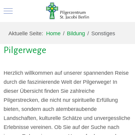
Mobile Menu Toggle
Aktuelle Seite:
Home
Bildung
Sonstiges
Pilgerwege
Herzlich willkommen auf unserer spannenden Reise
durch die faszinierende Welt der Pilgerwege! In
dieser Übersicht finden Sie zahlreiche
Pilgerstrecken, die nicht nur spirituelle Erfüllung
bieten, sondern auch atemberaubende
Landschaften, kulturelle Schätze und unvergessliche
Erlebnisse vereinen. Ob Sie auf der Suche nach