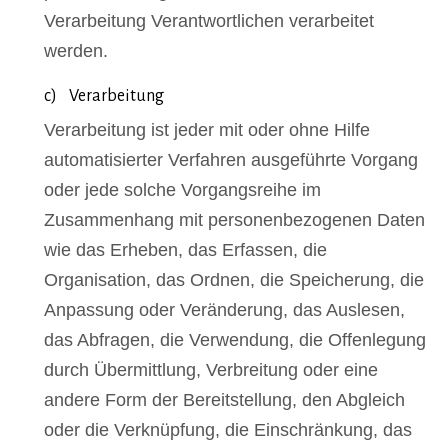
Verarbeitung Verantwortlichen verarbeitet
werden.
c) Verarbeitung
Verarbeitung ist jeder mit oder ohne Hilfe
automatisierter Verfahren ausgeführte Vorgang
oder jede solche Vorgangsreihe im
Zusammenhang mit personenbezogenen Daten
wie das Erheben, das Erfassen, die
Organisation, das Ordnen, die Speicherung, die
Anpassung oder Veränderung, das Auslesen,
das Abfragen, die Verwendung, die Offenlegung
durch Übermittlung, Verbreitung oder eine
andere Form der Bereitstellung, den Abgleich
oder die Verknüpfung, die Einschränkung, das