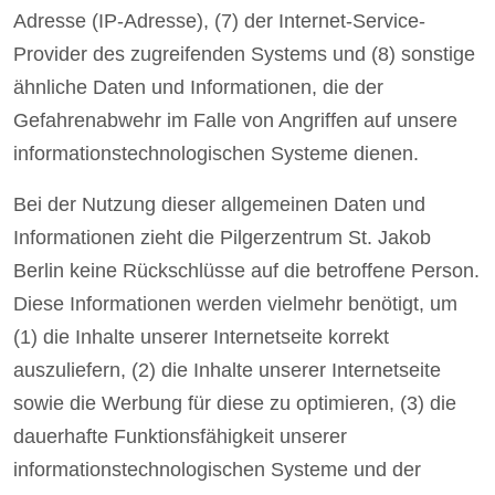
Adresse (IP-Adresse), (7) der Internet-Service-
Provider des zugreifenden Systems und (8) sonstige
ähnliche Daten und Informationen, die der
Gefahrenabwehr im Falle von Angriffen auf unsere
informationstechnologischen Systeme dienen.
Bei der Nutzung dieser allgemeinen Daten und
Informationen zieht die Pilgerzentrum St. Jakob
Berlin keine Rückschlüsse auf die betroffene Person.
Diese Informationen werden vielmehr benötigt, um
(1) die Inhalte unserer Internetseite korrekt
auszuliefern, (2) die Inhalte unserer Internetseite
sowie die Werbung für diese zu optimieren, (3) die
dauerhafte Funktionsfähigkeit unserer
informationstechnologischen Systeme und der