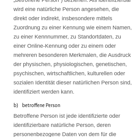
wird eine natürliche Person angesehen, die
direkt oder indirekt, insbesondere mittels
Zuordnung zu einer Kennung wie einem Namen,
zu einer Kennnummer, zu Standortdaten, zu
einer Online-Kennung oder zu einem oder
mehreren besonderen Merkmalen, die Ausdruck
der physischen, physiologischen, genetischen,
psychischen, wirtschaftlichen, kulturellen oder
sozialen Identität dieser natürlichen Person sind,
identifiziert werden kann.
b) betroffene Person
Betroffene Person ist jede identifizierte oder
identifizierbare natürliche Person, deren
personenbezogene Daten von dem für die