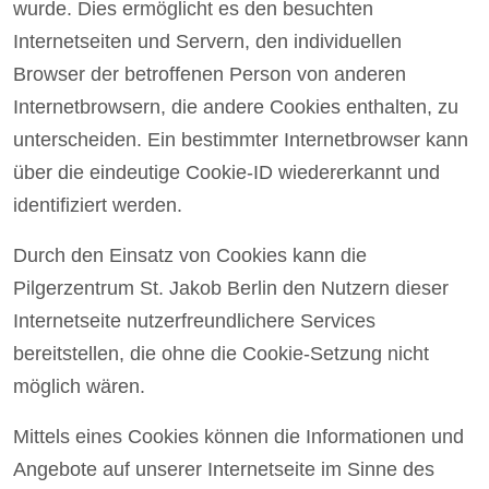
wurde. Dies ermöglicht es den besuchten
Internetseiten und Servern, den individuellen
Browser der betroffenen Person von anderen
Internetbrowsern, die andere Cookies enthalten, zu
unterscheiden. Ein bestimmter Internetbrowser kann
über die eindeutige Cookie-ID wiedererkannt und
identifiziert werden.
Durch den Einsatz von Cookies kann die
Pilgerzentrum St. Jakob Berlin den Nutzern dieser
Internetseite nutzerfreundlichere Services
bereitstellen, die ohne die Cookie-Setzung nicht
möglich wären.
Mittels eines Cookies können die Informationen und
Angebote auf unserer Internetseite im Sinne des