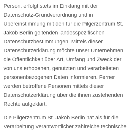
Person, erfolgt stets im Einklang mit der
Datenschutz-Grundverordnung und in
Übereinstimmung mit den für die Pilgerzentrum St.
Jakob Berlin geltenden landesspezifischen
Datenschutzbestimmungen. Mittels dieser
Datenschutzerklärung möchte unser Unternehmen
die Öffentlichkeit über Art, Umfang und Zweck der
von uns erhobenen, genutzten und verarbeiteten
personenbezogenen Daten informieren. Ferner
werden betroffene Personen mittels dieser
Datenschutzerklärung über die ihnen zustehenden
Rechte aufgeklärt.
Die Pilgerzentrum St. Jakob Berlin hat als für die
Verarbeitung Verantwortlicher zahlreiche technische