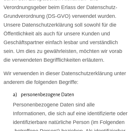
Verordnungsgeber beim Erlass der Datenschutz-
Grundverordnung (DS-GVO) verwendet wurden.
Unsere Datenschutzerklärung soll sowohl für die
Öffentlichkeit als auch für unsere Kunden und
Geschäftspartner einfach lesbar und verständlich
sein. Um dies zu gewährleisten, möchten wir vorab
die verwendeten Begrifflichkeiten erläutern.
Wir verwenden in dieser Datenschutzerklärung unter
anderem die folgenden Begriffe:
a) personenbezogene Daten
Personenbezogene Daten sind alle
Informationen, die sich auf eine identifizierte oder
identifizierbare natürliche Person (im Folgenden
„betroffene Person“) beziehen. Als identifizierbar