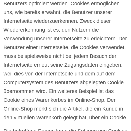
Benutzers optimiert werden. Cookies ermöglichen
uns, wie bereits erwähnt, die Benutzer unserer
Internetseite wiederzuerkennen. Zweck dieser
Wiedererkennung ist es, den Nutzern die
Verwendung unserer Internetseite zu erleichtern. Der
Benutzer einer Internetseite, die Cookies verwendet,
muss beispielsweise nicht bei jedem Besuch der
Internetseite erneut seine Zugangsdaten eingeben,
weil dies von der Internetseite und dem auf dem
Computersystem des Benutzers abgelegten Cookie
übernommen wird. Ein weiteres Beispiel ist das
Cookie eines Warenkorbes im Online-Shop. Der
Online-Shop merkt sich die Artikel, die ein Kunde in
den virtuellen Warenkorb gelegt hat, über ein Cookie.
Die betroffene Person kann die Setzung von Cookies