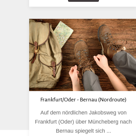
Frankfurt/Oder - Bernau (Nordroute)
Auf dem nördlichen Jakobsweg von
Frankfurt (Oder) über Müncheberg nach
Bernau spiegelt sich ...