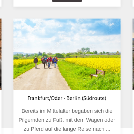
Frankfurt/Oder - Berlin (Südroute)
Bereits im Mittelalter begaben sich die
Pilgernden zu Fuß, mit dem Wagen oder
zu Pferd auf die lange Reise nach ...