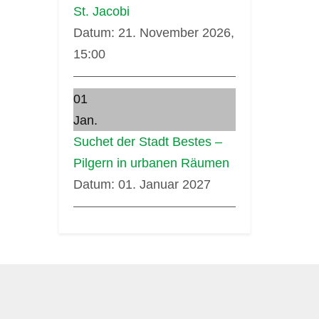
St. Jacobi
Datum:
21. November 2026,
15:00
01
Jan.
Suchet der Stadt Bestes –
Pilgern in urbanen Räumen
Datum:
01. Januar 2027