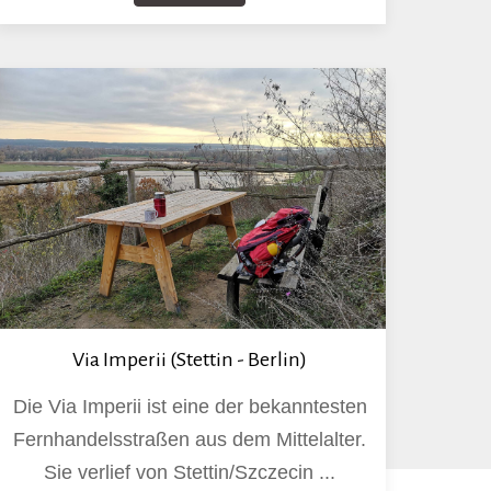
Via Imperii (Stettin - Berlin)
Die Via Imperii ist eine der bekanntesten
Fernhandelsstraßen aus dem Mittelalter.
Sie verlief von Stettin/Szczecin ...