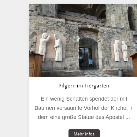
Pilgern im Tiergarten
Ein wenig Schatten spendet der mit
Bäumen versäumte Vorhof der Kirche, in
dem eine große Statue des Apostel ...
Mehr Infos