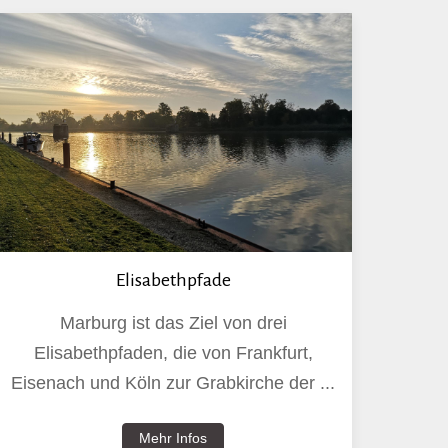
Elisabethpfade
Marburg ist das Ziel von drei
Elisabethpfaden, die von Frankfurt,
Eisenach und Köln zur Grabkirche der ...
Mehr Infos