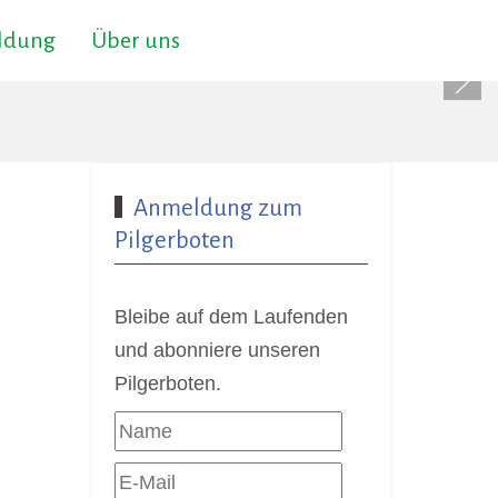
ildung
Über uns
Anmeldung zum
Pilgerboten
Bleibe auf dem Laufenden
und abonniere unseren
Pilgerboten.