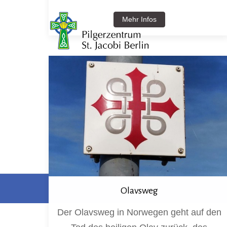
Mehr Infos
Olavsweg
Der Olavsweg in Norwegen geht auf den