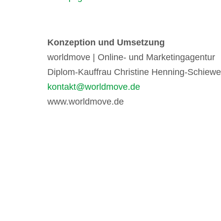
Konzeption und Umsetzung
worldmove | Online- und Marketingagentur
Diplom-Kauffrau Christine Henning-Schiewe
kontakt@worldmove.de
www.worldmove.de