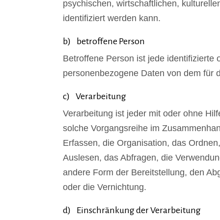
psychischen, wirtschaftlichen, kulturelle
identifiziert werden kann.
b) betroffene Person
Betroffene Person ist jede identifizierte
personenbezogene Daten von dem für die
c) Verarbeitung
Verarbeitung ist jeder mit oder ohne Hi
solche Vorgangsreihe im Zusammenhan
Erfassen, die Organisation, das Ordnen
Auslesen, das Abfragen, die Verwendung
andere Form der Bereitstellung, den Ab
oder die Vernichtung.
d) Einschränkung der Verarbeitung