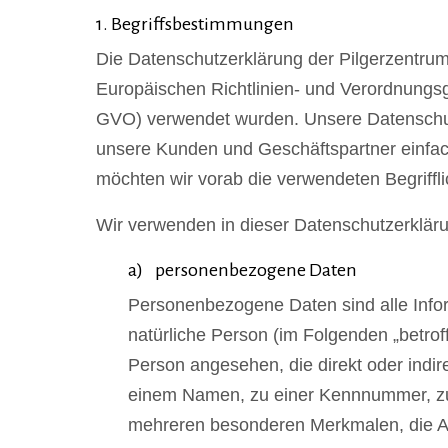
1. Begriffsbestimmungen
Die Datenschutzerklärung der Pilgerzentrum 
Europäischen Richtlinien- und Verordnung
GVO) verwendet wurden. Unsere Datenschutzer
unsere Kunden und Geschäftspartner einfach
möchten wir vorab die verwendeten Begriffli
Wir verwenden in dieser Datenschutzerkläru
a) personenbezogene Daten
Personenbezogene Daten sind alle Informa
natürliche Person (im Folgenden „betroff
Person angesehen, die direkt oder indi
einem Namen, zu einer Kennnummer, zu
mehreren besonderen Merkmalen, die Au