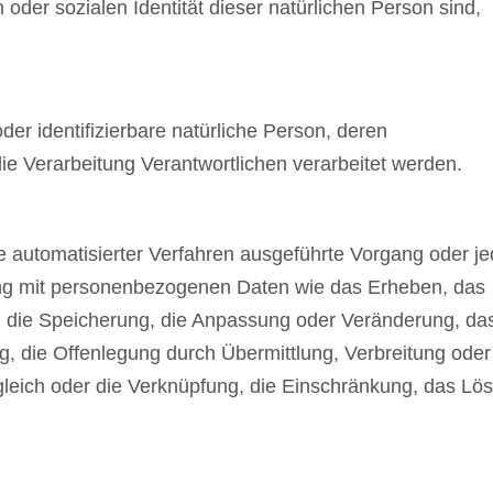
n oder sozialen Identität dieser natürlichen Person sind,
 oder identifizierbare natürliche Person, deren
 Verarbeitung Verantwortlichen verarbeitet werden.
lfe automatisierter Verfahren ausgeführte Vorgang oder j
g mit personenbezogenen Daten wie das Erheben, das
, die Speicherung, die Anpassung oder Veränderung, da
, die Offenlegung durch Übermittlung, Verbreitung oder
gleich oder die Verknüpfung, die Einschränkung, das Lö