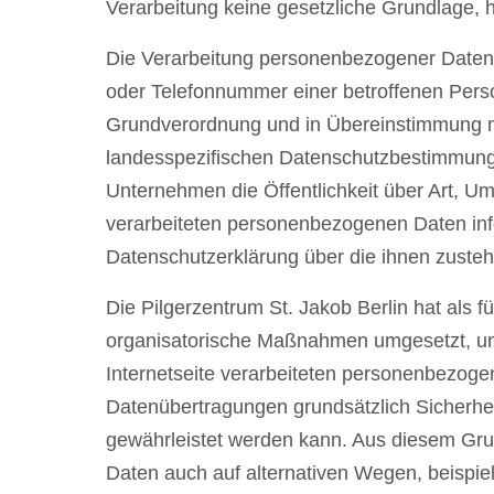
Verarbeitung keine gesetzliche Grundlage, ho
Die Verarbeitung personenbezogener Daten,
oder Telefonnummer einer betroffenen Person
Grundverordnung und in Übereinstimmung mit
landesspezifischen Datenschutzbestimmunge
Unternehmen die Öffentlichkeit über Art, 
verarbeiteten personenbezogenen Daten info
Datenschutzerklärung über die ihnen zusteh
Die Pilgerzentrum St. Jakob Berlin hat als f
organisatorische Maßnahmen umgesetzt, um 
Internetseite verarbeiteten personenbezoge
Datenübertragungen grundsätzlich Sicherhei
gewährleistet werden kann. Aus diesem Grun
Daten auch auf alternativen Wegen, beispiel