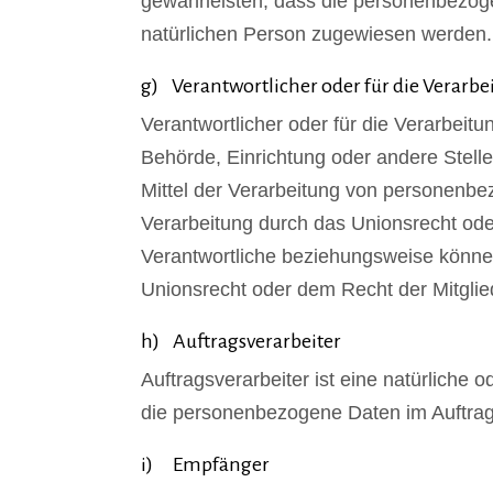
gewährleisten, dass die personenbezogene
natürlichen Person zugewiesen werden.
g) Verantwortlicher oder für die Verarbe
Verantwortlicher oder für die Verarbeitun
Behörde, Einrichtung oder andere Stell
Mittel der Verarbeitung von personenbe
Verarbeitung durch das Unionsrecht ode
Verantwortliche beziehungsweise könne
Unionsrecht oder dem Recht der Mitgli
h) Auftragsverarbeiter
Auftragsverarbeiter ist eine natürliche 
die personenbezogene Daten im Auftrag 
i) Empfänger