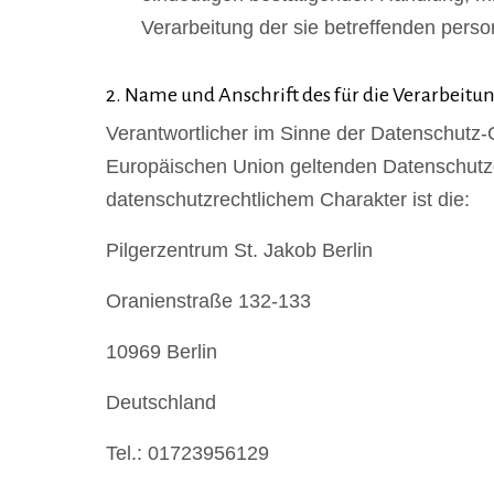
Verarbeitung der sie betreffenden pers
2. Name und Anschrift des für die Verarbeitu
Verantwortlicher im Sinne der Datenschutz-
Europäischen Union geltenden Datenschut
datenschutzrechtlichem Charakter ist die:
Pilgerzentrum St. Jakob Berlin
Oranienstraße 132-133
10969 Berlin
Deutschland
Tel.: 01723956129