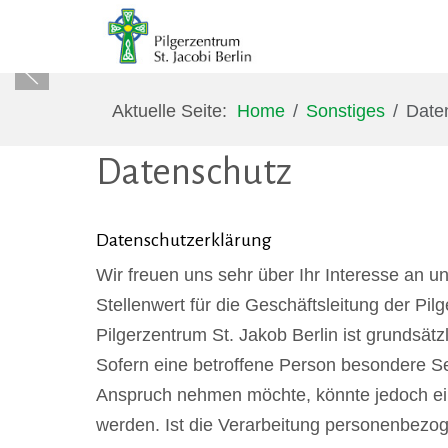
Aktuelle Seite:
Home
Sonstiges
Date
Datenschutz
Datenschutzerklärung
Wir freuen uns sehr über Ihr Interesse an
Stellenwert für die Geschäftsleitung der Pil
Pilgerzentrum St. Jakob Berlin ist grundsä
Sofern eine betroffene Person besondere Se
Anspruch nehmen möchte, könnte jedoch ei
werden. Ist die Verarbeitung personenbezoge