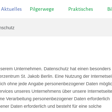
Aktuelles
Pilgerwege
Praktisches
B
nschutz
 unserem Unternehmen. Datenschutz hat einen besonders
gerzentrum St. Jakob Berlin. Eine Nutzung der Internetsei
tzlich ohne jede Angabe personenbezogener Daten möglic
rvices unseres Unternehmens über unsere Internetseite
ne Verarbeitung personenbezogener Daten erforderlich
ner Daten erforderlich und besteht für eine solche