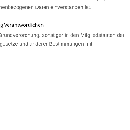
onenbezogenen Daten einverstanden ist.
ng Verantwortlichen
Grundverordnung, sonstiger in den Mitgliedstaaten der
zgesetze und anderer Bestimmungen mit